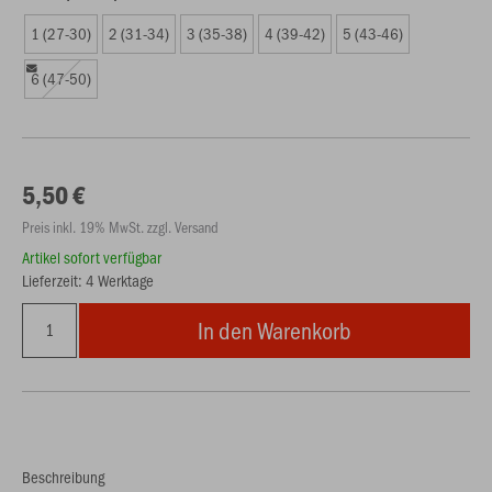
1 (27-30)
2 (31-34)
3 (35-38)
4 (39-42)
5 (43-46)
6 (47-50)
5,50 €
Preis inkl. 19% MwSt. zzgl. Versand
Artikel sofort verfügbar
Lieferzeit: 4 Werktage
In den Warenkorb
Beschreibung