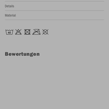
Details
Material
Bewertungen