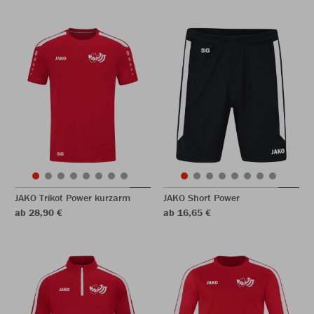
JAKO Trikot Power kurzarm
JAKO Short Power
ab 28,90 €
ab 16,65 €