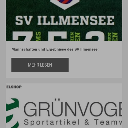
Mannschaften und Ergebnisse des SV Illmensee!
MEHR LESEN