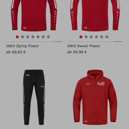
JAKO Ziptop Power
JAKO Sweat Power
ab 42,65 €
ab 39,90 €