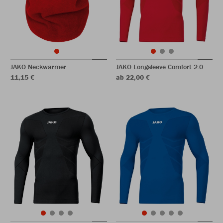
JAKO Neckwarmer
JAKO Longsleeve Comfort 2.0
11,15 €
ab 22,00 €