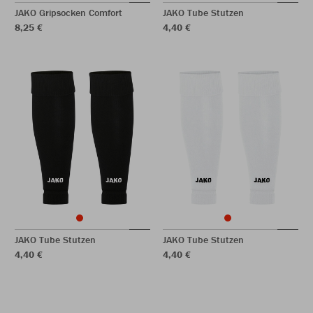
JAKO Gripsocken Comfort
JAKO Tube Stutzen
8,25 €
4,40 €
JAKO Tube Stutzen
JAKO Tube Stutzen
4,40 €
4,40 €