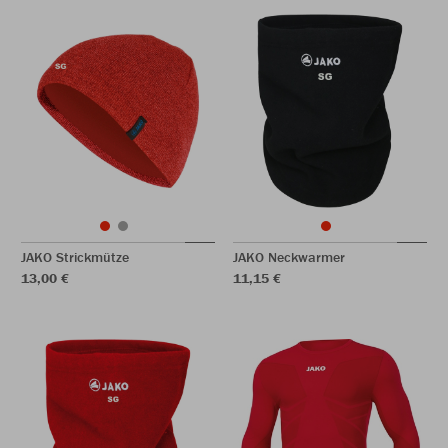
JAKO Strickmütze
JAKO Neckwarmer
13,00 €
11,15 €