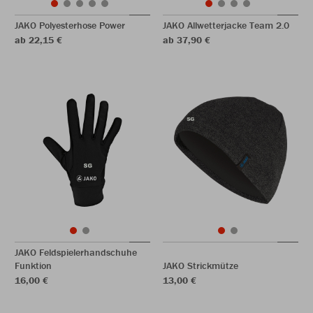
JAKO Polyesterhose Power
JAKO Allwetterjacke Team 2.0
ab 22,15 €
ab 37,90 €
JAKO Feldspielerhandschuhe
Funktion
JAKO Strickmütze
16,00 €
13,00 €