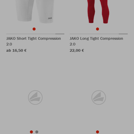
JAKO Short Tight Compression
JAKO Long Tight Compression
2.0
2.0
ab 16,50 €
22,00 €