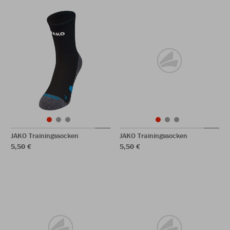
JAKO Trainingssocken
JAKO Trainingssocken
5,50 €
5,50 €