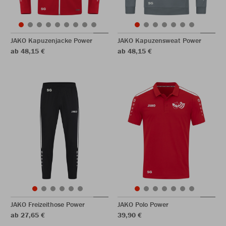
JAKO Kapuzenjacke Power
JAKO Kapuzensweat Power
ab 48,15 €
ab 48,15 €
JAKO Freizeithose Power
JAKO Polo Power
ab 27,65 €
39,90 €