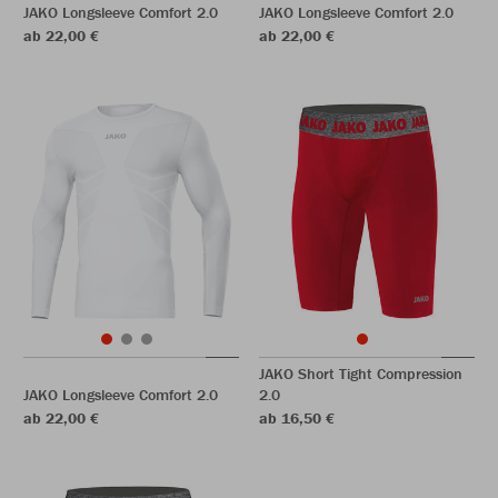
JAKO Longsleeve Comfort 2.0
JAKO Longsleeve Comfort 2.0
ab 22,00 €
ab 22,00 €
JAKO Short Tight Compression
JAKO Longsleeve Comfort 2.0
2.0
ab 22,00 €
ab 16,50 €