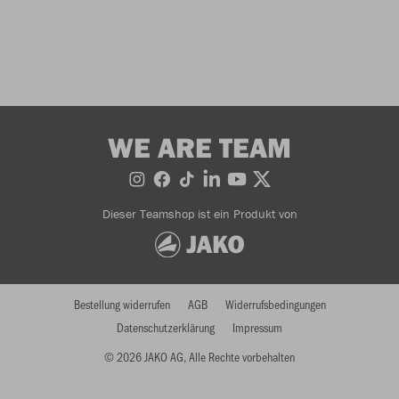
WE ARE TEAM
Dieser Teamshop ist ein Produkt von
Bestellung widerrufen
AGB
Widerrufsbedingungen
Datenschutzerklärung
Impressum
© 2026 JAKO AG, Alle Rechte vorbehalten