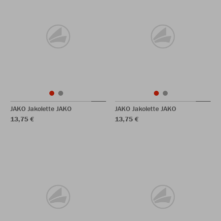
JAKO Jakolette JAKO
JAKO Jakolette JAKO
13,75 €
13,75 €