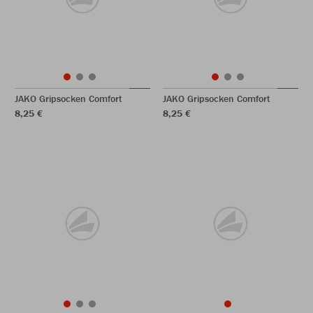
JAKO Gripsocken Comfort
JAKO Gripsocken Comfort
8,25 €
8,25 €