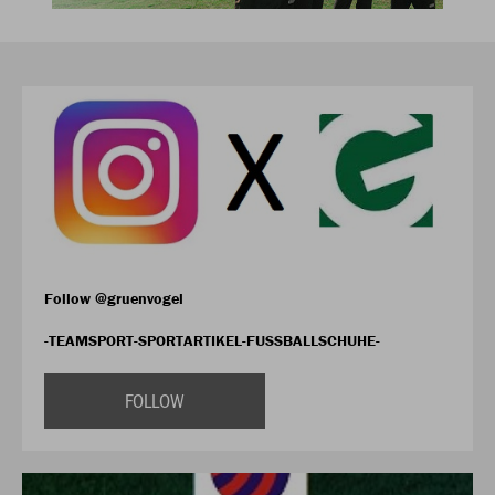
Follow @gruenvogel
-TEAMSPORT-SPORTARTIKEL-FUSSBALLSCHUHE-
FOLLOW