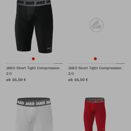
JAKO Short Tight Compression
JAKO Short Tight Compression
2.0
2.0
ab 16,50 €
ab 16,50 €