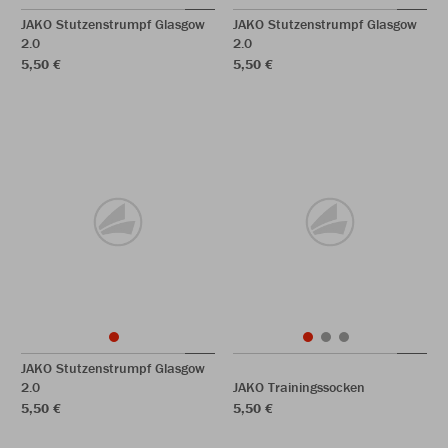
JAKO Stutzenstrumpf Glasgow
JAKO Stutzenstrumpf Glasgow
2.0
2.0
5,50 €
5,50 €
JAKO Stutzenstrumpf Glasgow
2.0
JAKO Trainingssocken
5,50 €
5,50 €