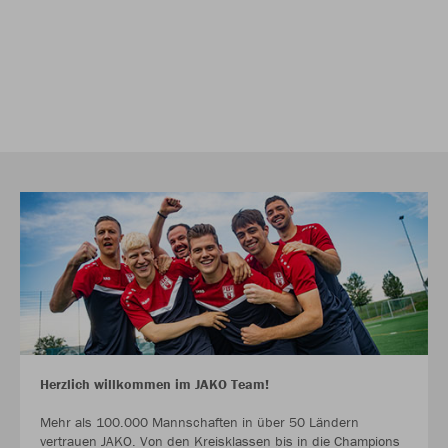
Herzlich willkommen im JAKO Team!
Mehr als 100.000 Mannschaften in über 50 Ländern
vertrauen JAKO. Von den Kreisklassen bis in die Champions