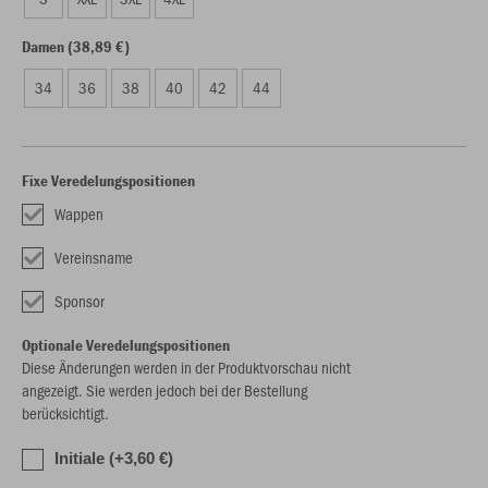
Damen (38,89 €)
34
36
38
40
42
44
Fixe Veredelungspositionen
Wappen
Vereinsname
Sponsor
Optionale Veredelungspositionen
Diese Änderungen werden in der Produktvorschau nicht
angezeigt. Sie werden jedoch bei der Bestellung
berücksichtigt.
Initiale (+3,60 €)