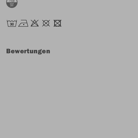
Bewertungen