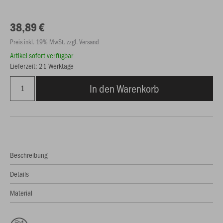
38,89 €
Preis inkl. 19% MwSt. zzgl. Versand
Artikel sofort verfügbar
Lieferzeit: 21 Werktage
In den Warenkorb
Beschreibung
Details
Material