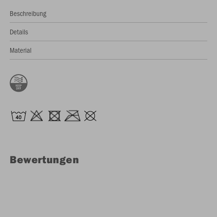
Beschreibung
Details
Material
Bewertungen