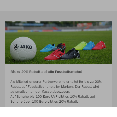
Bis zu 20% Rabatt auf alle Fussballschuhe!
Als Mitglied unserer Partnervereine erhaltet ihr bis zu 20%
Rabatt auf Fussballschuhe aller Marken. Der Rabatt wird
automatisch an der Kasse abgezogen.
Auf Schuhe bis 100 Euro UVP gibt es 10% Rabatt, auf
Schuhe über 100 Euro gibt es 20% Rabatt.
Ausgenommen sind Hallenschuhe und bereits reduzierte
Schuhe.