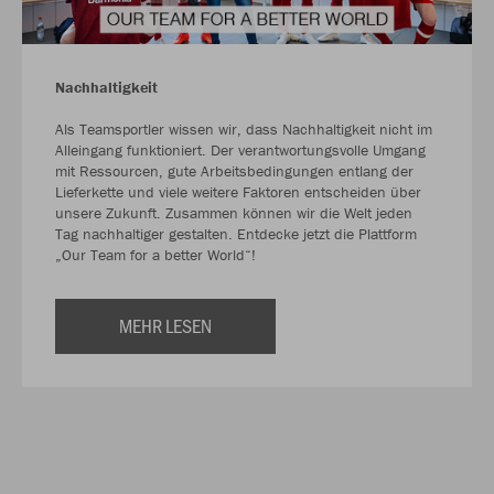
Nachhaltigkeit
Als Teamsportler wissen wir, dass Nachhaltigkeit nicht im
Alleingang funktioniert. Der verantwortungsvolle Umgang
mit Ressourcen, gute Arbeitsbedingungen entlang der
Lieferkette und viele weitere Faktoren entscheiden über
unsere Zukunft. Zusammen können wir die Welt jeden
Tag nachhaltiger gestalten. Entdecke jetzt die Plattform
„Our Team for a better World“!
MEHR LESEN