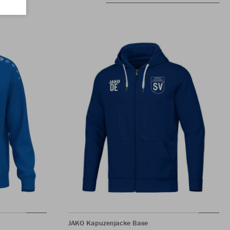
JAKO Kapuzenjacke Base