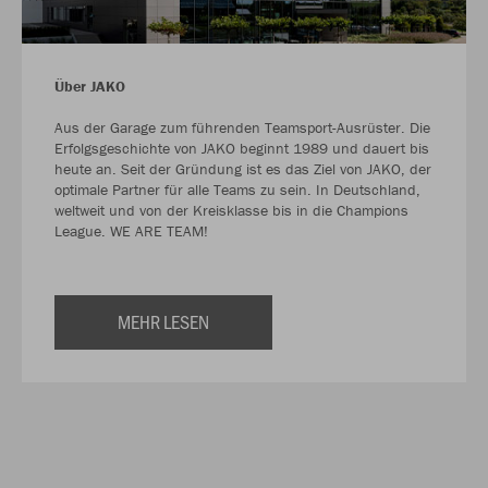
Über JAKO
Aus der Garage zum führenden Teamsport-Ausrüster. Die
Erfolgsgeschichte von JAKO beginnt 1989 und dauert bis
heute an. Seit der Gründung ist es das Ziel von JAKO, der
optimale Partner für alle Teams zu sein. In Deutschland,
weltweit und von der Kreisklasse bis in die Champions
League. WE ARE TEAM!
MEHR LESEN