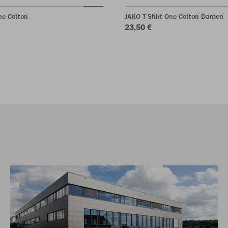
ne Cotton
JAKO T-Shirt One Cotton Damen
23,50 €