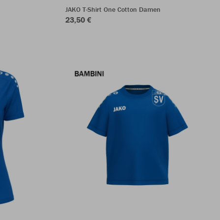
JAKO T-Shirt One Cotton Damen
23,50 €