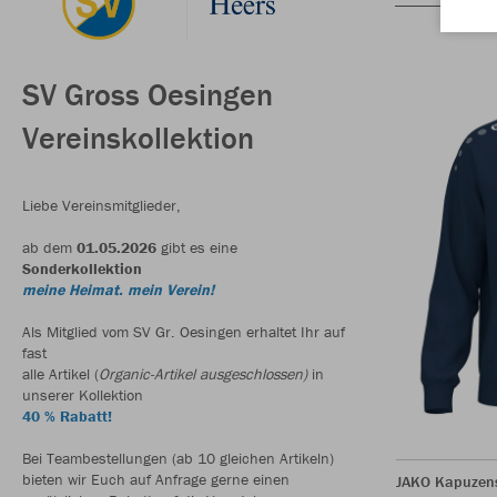
SV Gross Oesingen
Vereinskollektion
Liebe Vereinsmitglieder,
ab dem
01.05.2026
gibt es eine
Sonderkollektion
meine Heimat. mein Verein!
Als Mitglied vom SV Gr. Oesingen erhaltet Ihr auf
fast
alle Artikel (
Organic-Artikel ausgeschlossen)
in
unserer Kollektion
40 % Rabatt!
Bei Teambestellungen (ab 10 gleichen Artikeln)
bieten wir Euch auf Anfrage gerne einen
JAKO Kapuzen