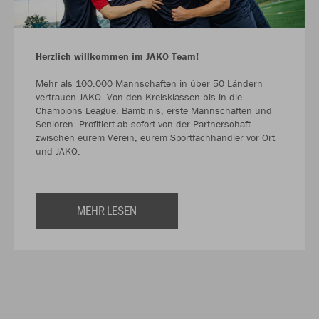
Herzlich willkommen im JAKO Team!
Mehr als 100.000 Mannschaften in über 50 Ländern
vertrauen JAKO. Von den Kreisklassen bis in die
Champions League. Bambinis, erste Mannschaften und
Senioren. Profitiert ab sofort von der Partnerschaft
zwischen eurem Verein, eurem Sportfachhändler vor Ort
und JAKO.
MEHR LESEN