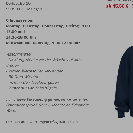
Dorfstraße 10
ab 45,50 €
29393 Gr. Oesingen
Öffnungszeiten:
Montag, Dienstag, Donnerstag, Freitag: 9.00-
12.00 und
14.30-18.00 Uhr
Mittwoch und Samstag: 9.00-12.00 Uhr
Waschinweise:
- Kleidungsstücke vor der Wäsche auf links
drehen
- keinen Weichspüler verwenden
- 30 Grad Wäsche
- nicht in den Trockner geben
- immer nur von links bügeln
Für unsere Veredelung gewähren wir dir einen
Garantieanspruch über 6 Monate ab Erhalt der
Ware.
Der Fanshop wird regelmäßig aktualisiert.