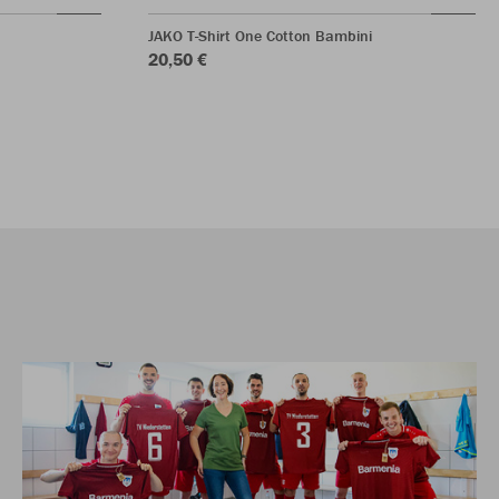
JAKO T-Shirt One Cotton Bambini
20,50 €