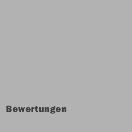
Bewertungen