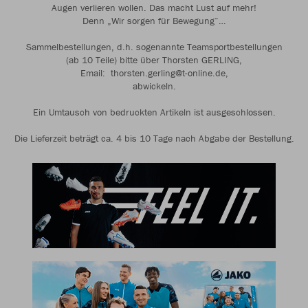
Augen verlieren wollen. Das macht Lust auf mehr!
Denn „Wir sorgen für Bewegung“…
Sammelbestellungen, d.h. sogenannte Teamsportbestellungen
(ab 10 Teile) bitte über Thorsten GERLING,
Email: thorsten.gerling@t-online.de,
abwickeln.
Ein Umtausch von bedruckten Artikeln ist ausgeschlossen.
Die Lieferzeit beträgt ca. 4 bis 10 Tage nach Abgabe der Bestellung.