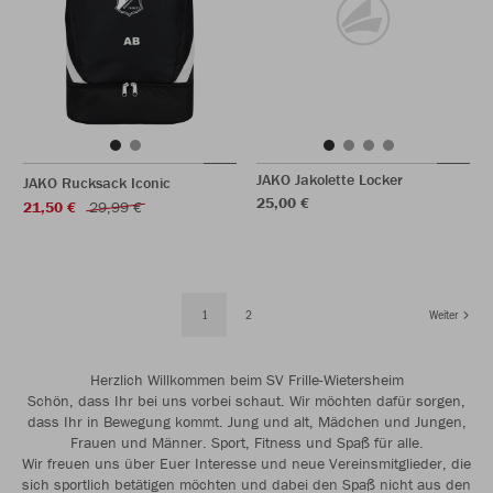
JAKO Jakolette Locker
JAKO Rucksack Iconic
25,00 €
21,50 €
29,99 €
1
2
Weiter
Herzlich Willkommen beim SV Frille-Wietersheim
Schön, dass Ihr bei uns vorbei schaut. Wir möchten dafür sorgen,
dass Ihr in Bewegung kommt. Jung und alt, Mädchen und Jungen,
Frauen und Männer. Sport, Fitness und Spaß für alle.
Wir freuen uns über Euer Interesse und neue Vereinsmitglieder, die
sich sportlich betätigen möchten und dabei den Spaß nicht aus den