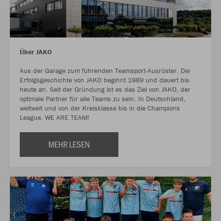
Über JAKO
Aus der Garage zum führenden Teamsport-Ausrüster. Die
Erfolgsgeschichte von JAKO beginnt 1989 und dauert bis
heute an. Seit der Gründung ist es das Ziel von JAKO, der
optimale Partner für alle Teams zu sein. In Deutschland,
weltweit und von der Kreisklasse bis in die Champions
League. WE ARE TEAM!
MEHR LESEN