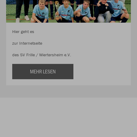
Hier geht es
zur Internetseite
des SV Frille / Wiertersheim e.V.
MEHR LESEN