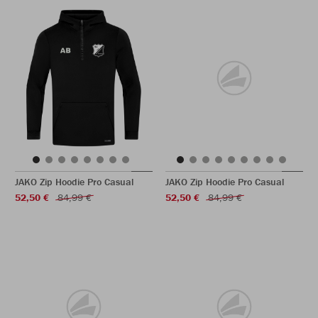
JAKO Zip Hoodie Pro Casual
JAKO Zip Hoodie Pro Casual
52,50 €
84,99 €
52,50 €
84,99 €