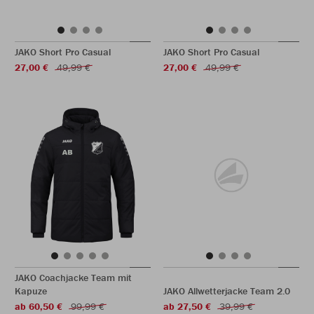
JAKO Short Pro Casual
JAKO Short Pro Casual
27,00 €
49,99 €
27,00 €
49,99 €
JAKO Coachjacke Team mit
Kapuze
JAKO Allwetterjacke Team 2.0
ab 60,50 €
99,99 €
ab 27,50 €
39,99 €