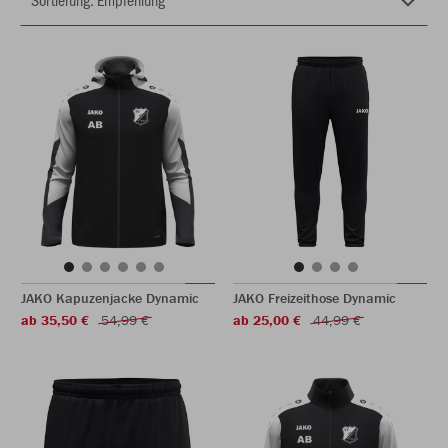
JAKO Kapuzenjacke Dynamic
JAKO Freizeithose Dynamic
ab 35,50 €
54,99 €
ab 25,00 €
44,99 €