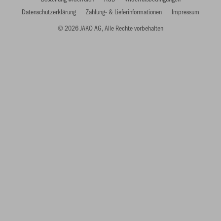
Datenschutzerklärung
Zahlung- & Lieferinformationen
Impressum
© 2026 JAKO AG, Alle Rechte vorbehalten