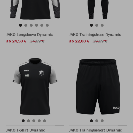
JAKO Longsleeve Dynamic
JAKO Trainingshose Dynamic
ab 24,50 €
34,99 €
ab 22,00 €
39,99 €
JAKO T-Shirt Dynamic
JAKO Trainingsshort Dynamic