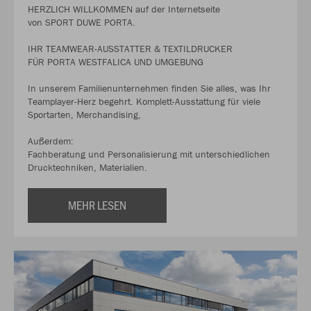
HERZLICH WILLKOMMEN auf der Internetseite
von SPORT DUWE PORTA.
IHR TEAMWEAR-AUSSTATTER & TEXTILDRUCKER
FÜR PORTA WESTFALICA UND UMGEBUNG
In unserem Familienunternehmen finden Sie alles, was Ihr
Teamplayer-Herz begehrt. Komplett-Ausstattung für viele
Sportarten, Merchandising,
Außerdem:
Fachberatung und Personalisierung mit unterschiedlichen
Drucktechniken, Materialien.
MEHR LESEN