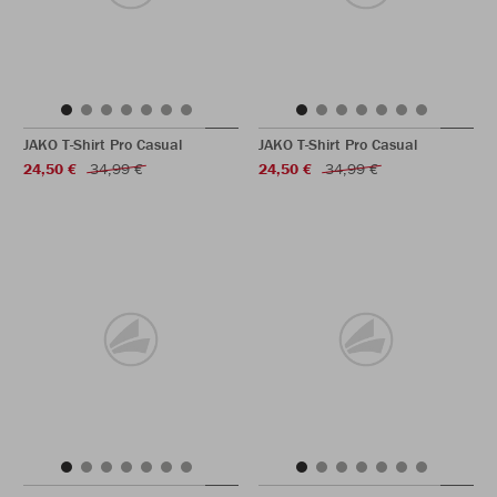
JAKO T-Shirt Pro Casual
JAKO T-Shirt Pro Casual
24,50 €
34,99 €
24,50 €
34,99 €