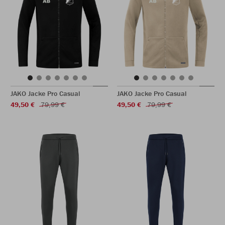
JAKO Jacke Pro Casual
JAKO Jacke Pro Casual
49,50 €
79,99 €
49,50 €
79,99 €