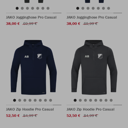
JAKO Jogginghose Pro Casual
JAKO Jogginghose Pro Casual
38,00 €
69,99 €
38,00 €
69,99 €
JAKO Zip Hoodie Pro Casual
JAKO Zip Hoodie Pro Casual
52,50 €
84,99 €
52,50 €
84,99 €