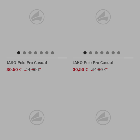
JAKO Polo Pro Casual
JAKO Polo Pro Casual
30,50 €
44,99 €
30,50 €
44,99 €