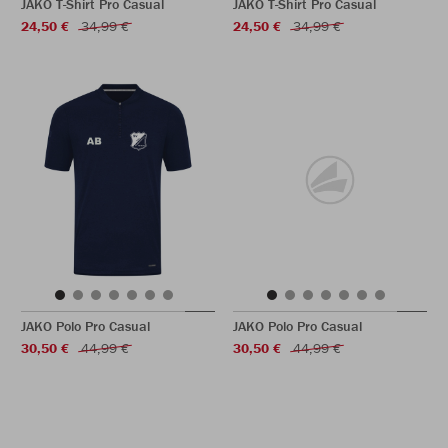
JAKO T-Shirt Pro Casual
JAKO T-Shirt Pro Casual
24,50 €
34,99 €
24,50 €
34,99 €
JAKO Polo Pro Casual
JAKO Polo Pro Casual
30,50 €
44,99 €
30,50 €
44,99 €