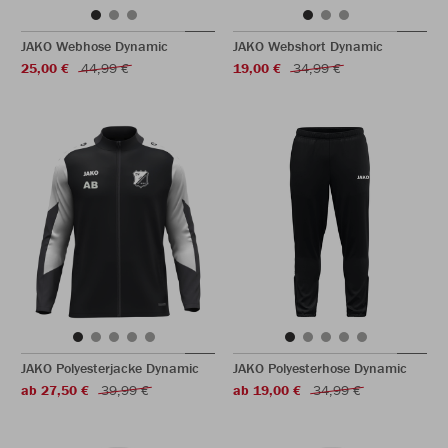
JAKO Webhose Dynamic
JAKO Webshort Dynamic
25,00 €
44,99 €
19,00 €
34,99 €
JAKO Polyesterjacke Dynamic
JAKO Polyesterhose Dynamic
ab 27,50 €
39,99 €
ab 19,00 €
34,99 €