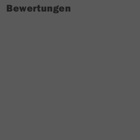
Bewertungen