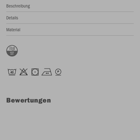
Beschreibung
Details
Material
Bewertungen