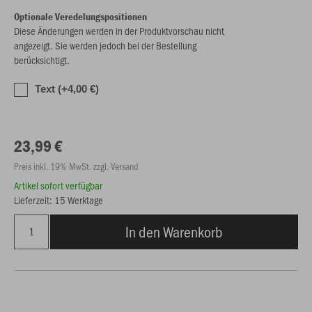
Optionale Veredelungspositionen
Diese Änderungen werden in der Produktvorschau nicht
angezeigt. Sie werden jedoch bei der Bestellung
berücksichtigt.
Text (+4,00 €)
23,99 €
Preis inkl. 19% MwSt. zzgl. Versand
Artikel sofort verfügbar
Lieferzeit: 15 Werktage
In den Warenkorb