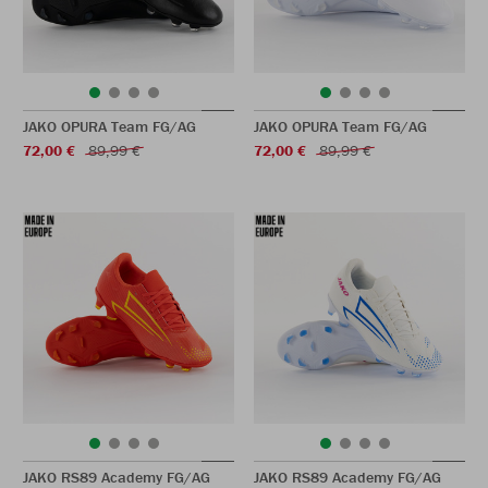
JAKO OPURA Team FG/AG
JAKO OPURA Team FG/AG
72,00 €
89,99 €
72,00 €
89,99 €
JAKO RS89 Academy FG/AG
JAKO RS89 Academy FG/AG