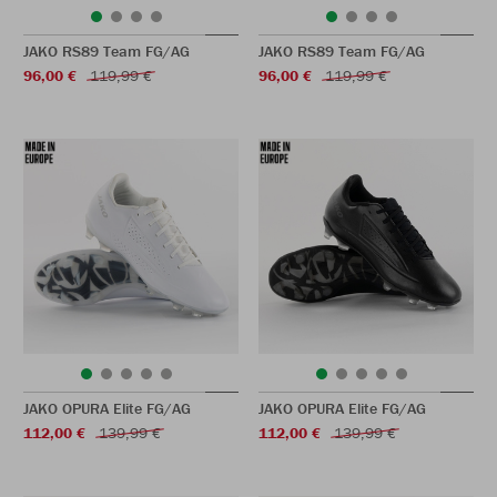
JAKO RS89 Team FG/AG
JAKO RS89 Team FG/AG
96,00 €
119,99 €
96,00 €
119,99 €
JAKO OPURA Elite FG/AG
JAKO OPURA Elite FG/AG
112,00 €
139,99 €
112,00 €
139,99 €