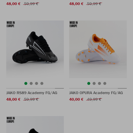
48,00 €
59,99 €
48,00 €
59,99 €
JAKO RS89 Academy FG/AG
JAKO OPURA Academy FG/AG
48,00 €
59,99 €
40,00 €
49,99 €