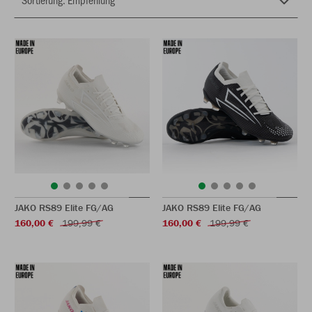
JAKO RS89 Elite FG/AG
JAKO RS89 Elite FG/AG
160,00 €
199,99 €
160,00 €
199,99 €