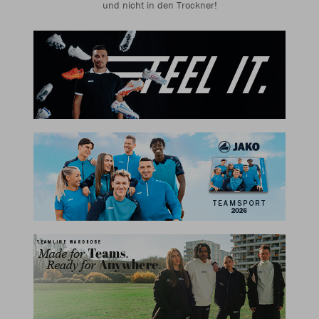
und nicht in den Trockner!