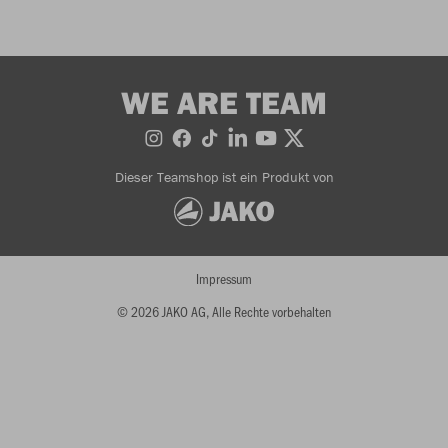
WE ARE TEAM
Dieser Teamshop ist ein Produkt von
Impressum
© 2026 JAKO AG, Alle Rechte vorbehalten