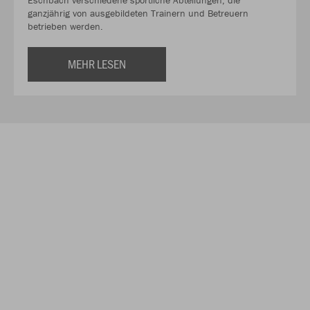
ganzjährig von ausgebildeten Trainern und Betreuern
betrieben werden.
MEHR LESEN