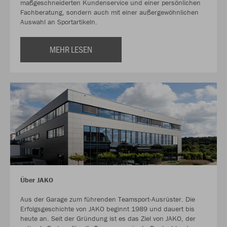
maßgeschneiderten Kundenservice und einer persönlichen
Fachberatung, sondern auch mit einer außergewöhnlichen
Auswahl an Sportartikeln.
MEHR LESEN
Über JAKO
Aus der Garage zum führenden Teamsport-Ausrüster. Die
Erfolgsgeschichte von JAKO beginnt 1989 und dauert bis
heute an. Seit der Gründung ist es das Ziel von JAKO, der