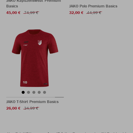
JAKO Kapuzensweat Premium
Basics
JAKO Polo Premium Basics
45,00 €
74,99 €
32,00 €
44,99 €
JAKO T-Shirt Premium Basics
26,00 €
34,99 €