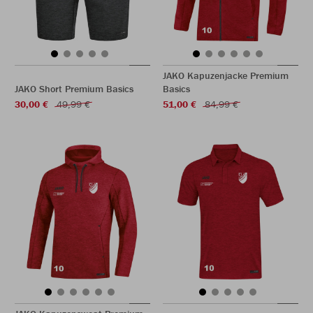
JAKO Kapuzenjacke Premium
JAKO Short Premium Basics
Basics
30,00 €
49,99 €
51,00 €
84,99 €