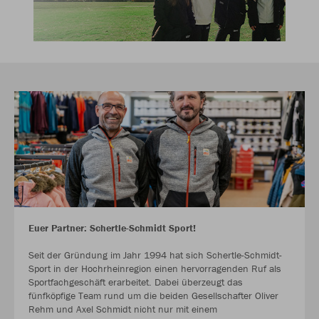
Euer Partner: Schertle-Schmidt Sport!
Seit der Gründung im Jahr 1994 hat sich Schertle-Schmidt-
Sport in der Hochrheinregion einen hervorragenden Ruf als
Sportfachgeschäft erarbeitet. Dabei überzeugt das
fünfköpfige Team rund um die beiden Gesellschafter Oliver
Rehm und Axel Schmidt nicht nur mit einem