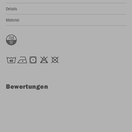
Details
Material
Bewertungen