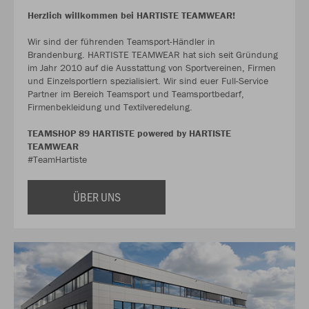
Herzlich willkommen bei HARTISTE TEAMWEAR!
Wir sind der führenden Teamsport-Händler in
Brandenburg. HARTISTE TEAMWEAR hat sich seit Gründung
im Jahr 2010 auf die Ausstattung von Sportvereinen, Firmen
und Einzelsportlern spezialisiert. Wir sind euer Full-Service
Partner im Bereich Teamsport und Teamsportbedarf,
Firmenbekleidung und Textilveredelung.
TEAMSHOP 89 HARTISTE powered by HARTISTE
TEAMWEAR
#TeamHartiste
ÜBER UNS