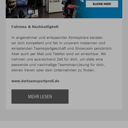
Fairness & Nachhaltigkeit
In angenehmer und entspannter Atmosphäre beraten
wir dich kompetent und fair in unserem modernen und
einladenden Teamsportgeschäft und Showroom persönlich.
Aber auch per Mail und Telefon sind wir erreichbar. Wir
nehmen uns ausreichend Zeit für dich, um stets eine
passende und nachhaltige Teamshop-Lösung für dich,
deinen Verein oder dein Unternehmen zu finden.
www.derteamsportprofi.de
MEHR LESEN