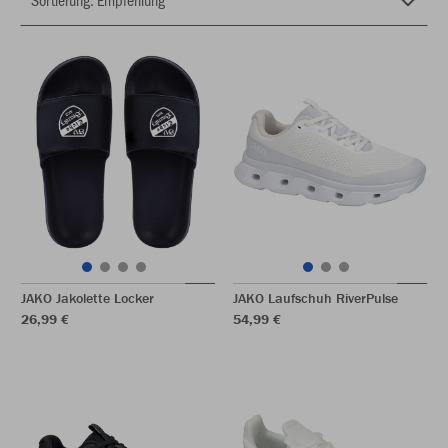
JAKO Jakolette Locker
JAKO Laufschuh RiverPulse
26,99 €
54,99 €