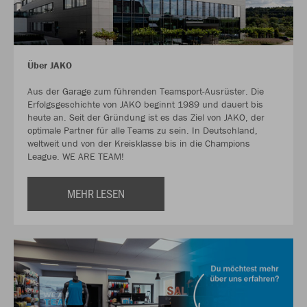
Über JAKO
Aus der Garage zum führenden Teamsport-Ausrüster. Die
Erfolgsgeschichte von JAKO beginnt 1989 und dauert bis
heute an. Seit der Gründung ist es das Ziel von JAKO, der
optimale Partner für alle Teams zu sein. In Deutschland,
weltweit und von der Kreisklasse bis in die Champions
League. WE ARE TEAM!
MEHR LESEN