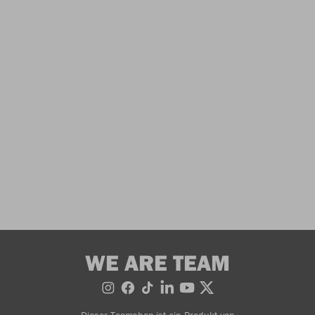
WE ARE TEAM