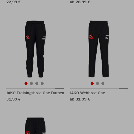
22,99 €
ab 28,99 €
JAKO Trainingshose One Damen
JAKO Webhose One
31,99 €
ab 31,99 €