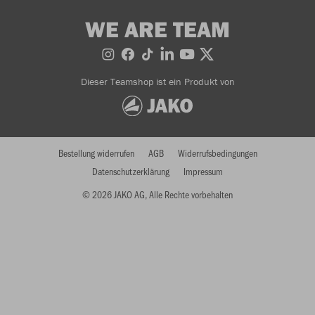
WE ARE TEAM
Dieser Teamshop ist ein Produkt von
Bestellung widerrufen
AGB
Widerrufsbedingungen
Datenschutzerklärung
Impressum
© 2026 JAKO AG, Alle Rechte vorbehalten