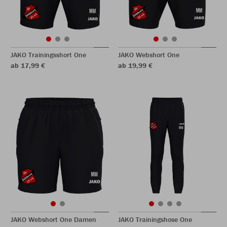
JAKO Trainingsshort One
JAKO Webshort One
ab 17,99 €
ab 19,99 €
JAKO Webshort One Damen
JAKO Trainingshose One