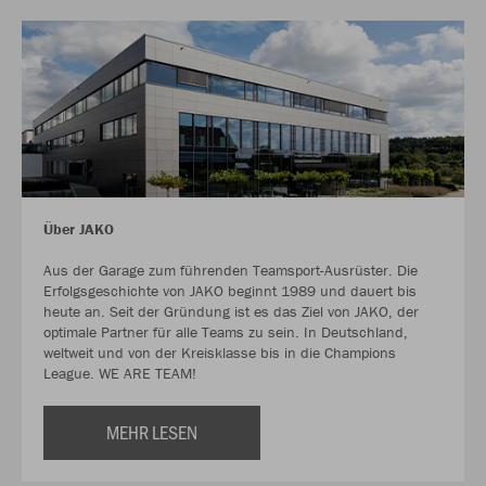
Über JAKO
Aus der Garage zum führenden Teamsport-Ausrüster. Die
Erfolgsgeschichte von JAKO beginnt 1989 und dauert bis
heute an. Seit der Gründung ist es das Ziel von JAKO, der
optimale Partner für alle Teams zu sein. In Deutschland,
weltweit und von der Kreisklasse bis in die Champions
League. WE ARE TEAM!
MEHR LESEN