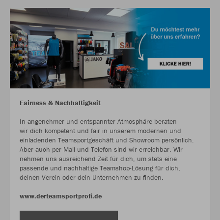
Fairness & Nachhaltigkeit
In angenehmer und entspannter Atmosphäre beraten
wir dich kompetent und fair in unserem modernen und
einladenden Teamsportgeschäft und Showroom persönlich.
Aber auch per Mail und Telefon sind wir erreichbar. Wir
nehmen uns ausreichend Zeit für dich, um stets eine
passende und nachhaltige Teamshop-Lösung für dich,
deinen Verein oder dein Unternehmen zu finden.
www.derteamsportprofi.de