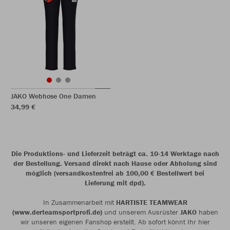
JAKO Webhose One Damen
34,99 €
Die Produktions- und Lieferzeit beträgt ca. 10-14 Werktage nach
der Bestellung. Versand direkt nach Hause oder Abholung sind
möglich (versandkostenfrei ab 100,00 € Bestellwert bei
Lieferung mit dpd).
In Zusammenarbeit mit
HARTISTE TEAMWEAR
(www.derteamsportprofi.de)
und unserem Ausrüster
JAKO
haben
wir unseren eigenen Fanshop erstellt. Ab sofort könnt Ihr hier