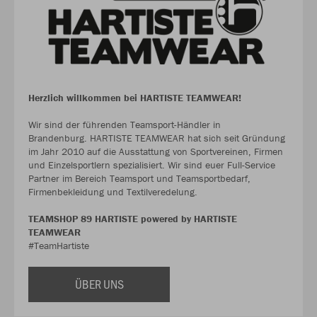
Herzlich willkommen bei HARTISTE TEAMWEAR!
Wir sind der führenden Teamsport-Händler in
Brandenburg. HARTISTE TEAMWEAR hat sich seit Gründung
im Jahr 2010 auf die Ausstattung von Sportvereinen, Firmen
und Einzelsportlern spezialisiert. Wir sind euer Full-Service
Partner im Bereich Teamsport und Teamsportbedarf,
Firmenbekleidung und Textilveredelung.
TEAMSHOP 89 HARTISTE powered by HARTISTE
TEAMWEAR
#TeamHartiste
ÜBER UNS