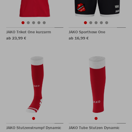
JAKO Trikot One kurzarm
JAKO Sporthose One
ab 23,99 €
ab 16,99 €
JAKO Stutzenstrumpf Dynamic
JAKO Tube Stutzen Dynamic