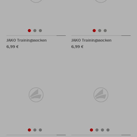
JAKO Trainingssocken
JAKO Trainingssocken
6,99 €
6,99 €