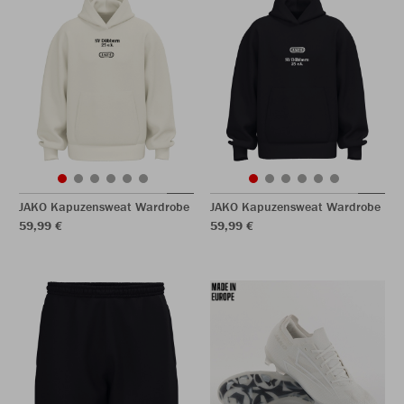
JAKO Kapuzensweat Wardrobe
JAKO Kapuzensweat Wardrobe
59,99 €
59,99 €