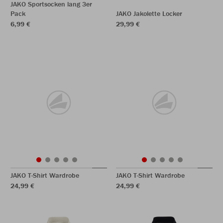
JAKO Sportsocken lang 3er
Pack
JAKO Jakolette Locker
6,99 €
29,99 €
JAKO T-Shirt Wardrobe
JAKO T-Shirt Wardrobe
24,99 €
24,99 €