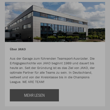
Über JAKO
Aus der Garage zum führenden Teamsport-Ausrüster. Die
Erfolgsgeschichte von JAKO beginnt 1989 und dauert bis
heute an. Seit der Gründung ist es das Ziel von JAKO, der
optimale Partner für alle Teams zu sein. In Deutschland,
weltweit und von der Kreisklasse bis in die Champions
League. WE ARE TEAM!
MEHR LESEN