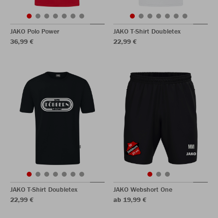
JAKO Polo Power
JAKO T-Shirt Doubletex
36,99 €
22,99 €
JAKO T-Shirt Doubletex
JAKO Webshort One
22,99 €
ab 19,99 €