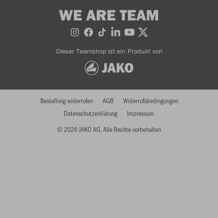
WE ARE TEAM
Dieser Teamshop ist ein Produkt von
Bestellung widerrufen
AGB
Widerrufsbedingungen
Datenschutzerklärung
Impressum
© 2026 JAKO AG, Alle Rechte vorbehalten