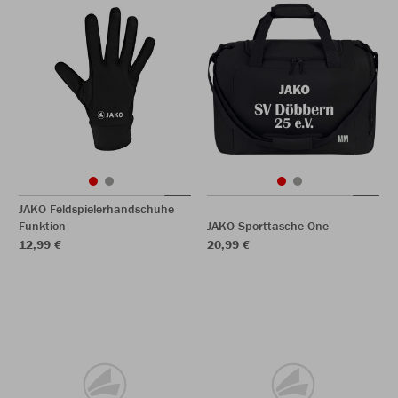
JAKO Feldspielerhandschuhe
Funktion
JAKO Sporttasche One
12,99 €
20,99 €