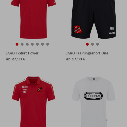
JAKO T-Shirt Power
JAKO Trainingsshort One
ab 27,99 €
ab 17,99 €