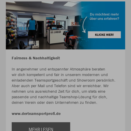
Fairness & Nachhaltigkeit
In angenehmer und entspannter Atmosphäre beraten
wir dich kompetent und fair in unserem modernen und
einladenden Teamsportgeschäft und Showroom persönlich.
Aber auch per Mail und Telefon sind wir erreichbar. Wir
nehmen uns ausreichend Zeit für dich, um stets eine
passende und nachhaltige Teamshop-Lösung für dich,
deinen Verein oder dein Unternehmen zu finden.
www.derteamsportprofi.de
MEHR LESEN