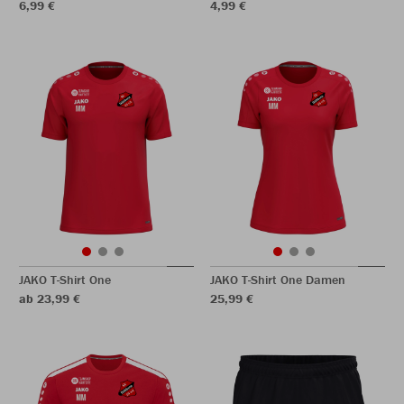
6,99 €
4,99 €
JAKO T-Shirt One
JAKO T-Shirt One Damen
ab 23,99 €
25,99 €