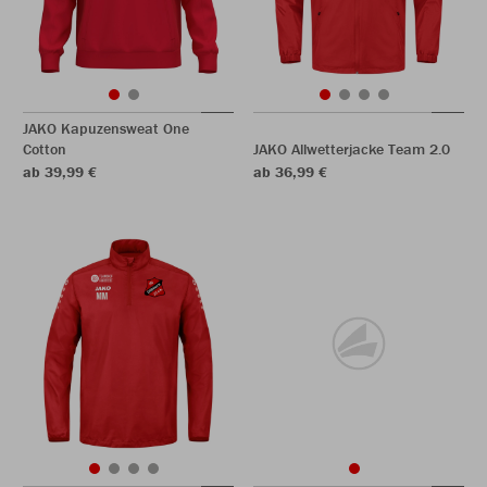
JAKO Kapuzensweat One
Cotton
JAKO Allwetterjacke Team 2.0
ab 39,99 €
ab 36,99 €