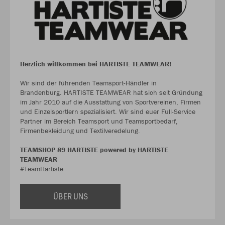
Herzlich willkommen bei HARTISTE TEAMWEAR!
Wir sind der führenden Teamsport-Händler in
Brandenburg. HARTISTE TEAMWEAR hat sich seit Gründung
im Jahr 2010 auf die Ausstattung von Sportvereinen, Firmen
und Einzelsportlern spezialisiert. Wir sind euer Full-Service
Partner im Bereich Teamsport und Teamsportbedarf,
Firmenbekleidung und Textilveredelung.
TEAMSHOP 89 HARTISTE powered by HARTISTE
TEAMWEAR
#TeamHartiste
ÜBER UNS