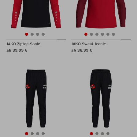
JAKO Ziptop Sonic
JAKO Sweat Iconic
ab 39,99 €
ab 36,99 €