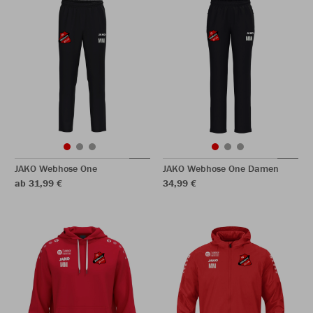
JAKO Webhose One
JAKO Webhose One Damen
ab 31,99 €
34,99 €