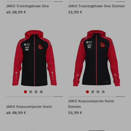
JAKO Trainingshose One
JAKO Trainingshose One Damen
ab 28,99 €
31,99 €
JAKO Kapuzenjacke Sonic
JAKO Kapuzenjacke Sonic
Damen
ab 48,99 €
51,99 €