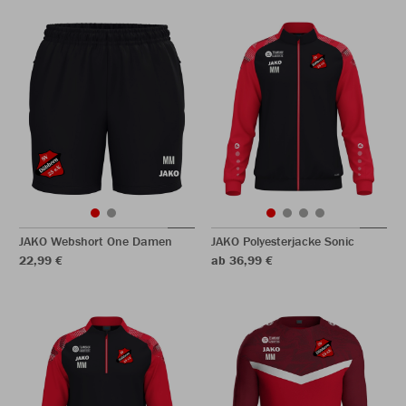
JAKO Webshort One Damen
JAKO Polyesterjacke Sonic
22,99 €
ab 36,99 €