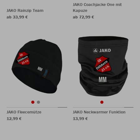
JAKO Coachjacke One mit
JAKO Rainzip Team
Kapuze
ab 33,99 €
ab 72,99 €
JAKO Fleecemütze
JAKO Neckwarmer Funktion
12,99 €
13,99 €