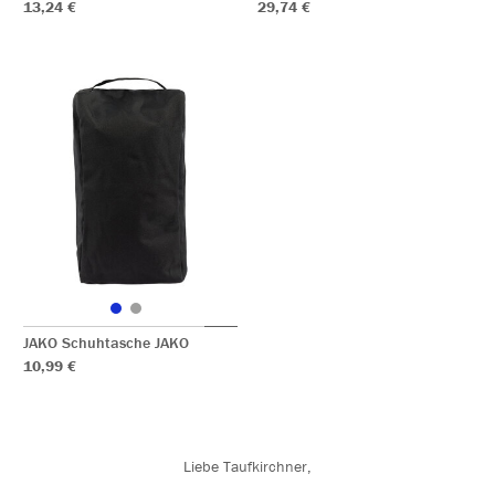
13,24 €
29,74 €
JAKO Schuhtasche JAKO
10,99 €
Liebe Taufkirchner,