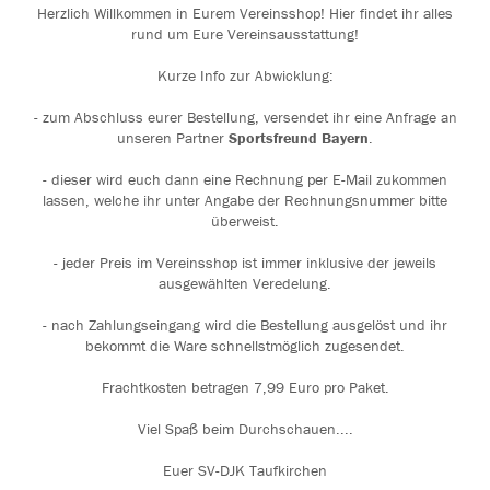
Herzlich Willkommen in Eurem Vereinsshop! Hier findet ihr alles
rund um Eure Vereinsausstattung!
Kurze Info zur Abwicklung:
- zum Abschluss eurer Bestellung, versendet ihr eine Anfrage an
unseren Partner
Sportsfreund Bayern
.
- dieser wird euch dann eine Rechnung per E-Mail zukommen
lassen, welche ihr unter Angabe der Rechnungsnummer bitte
überweist.
- jeder Preis im Vereinsshop ist immer inklusive der jeweils
ausgewählten Veredelung.
- nach Zahlungseingang wird die Bestellung ausgelöst und ihr
bekommt die Ware schnellstmöglich zugesendet.
Frachtkosten betragen 7,99 Euro pro Paket.
Viel Spaß beim Durchschauen....
Euer SV-DJK Taufkirchen