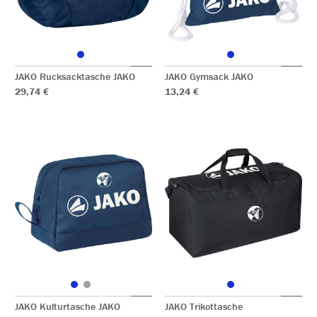
JAKO Rucksacktasche JAKO
JAKO Gymsack JAKO
29,74 €
13,24 €
JAKO Kulturtasche JAKO
JAKO Trikottasche