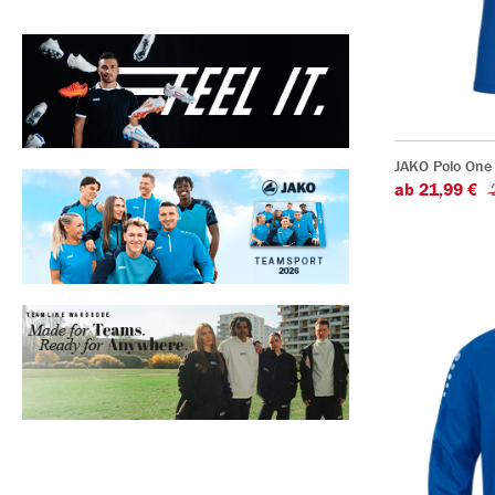
JAKO Polo One
ab 21,99 €