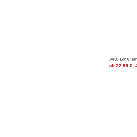
JAKO Long Tigh
ab 22,99 €