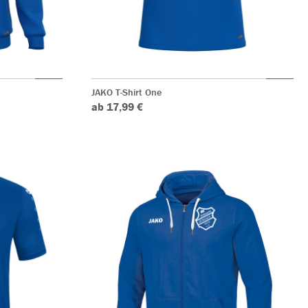
JAKO T-Shirt One
ab 17,99 €