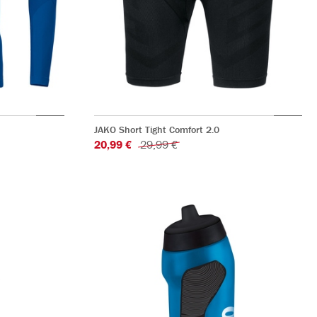
JAKO Short Tight Comfort 2.0
20,99 €
29,99 €