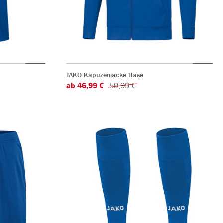
JAKO Kapuzenjacke Base
ab 46,99 €
59,99 €