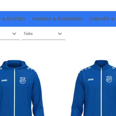
 & STUTZEN
TASCHEN & RUCKSÄCKE
ZUBEHÖR & 
Farbe