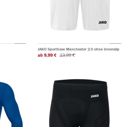
JAKO Sporthose Manchester 2.0 ohne Innenslip
ab 9,99 €
13,99 €