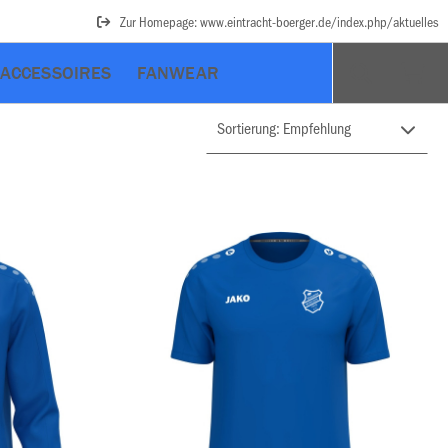
Zur Homepage: www.eintracht-boerger.de/index.php/aktuelles
ACCESSOIRES
FANWEAR