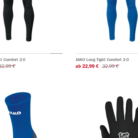
t Comfort 2.0
JAKO Long Tight Comfort 2.0
32,99 €
ab 22,99 €
32,99 €