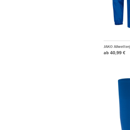
JAKO Allwetter
ab 40,99 €