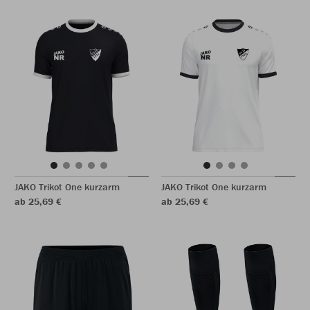
JAKO Trikot One kurzarm
JAKO Trikot One kurzarm
ab 25,69 €
ab 25,69 €