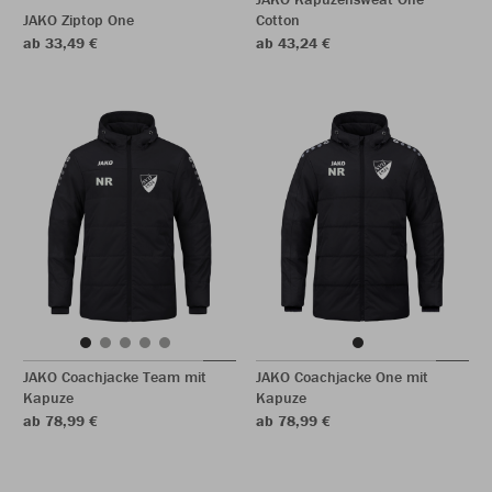
JAKO Ziptop One
Cotton
ab 33,49 €
ab 43,24 €
JAKO Coachjacke Team mit
JAKO Coachjacke One mit
Kapuze
Kapuze
ab 78,99 €
ab 78,99 €