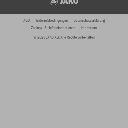
AGB
Widerrufsbedingungen
Datenschutzerklärung
Zahlung- & Lieferinformationen
Impressum
© 2026 JAKO AG, Alle Rechte vorbehalten