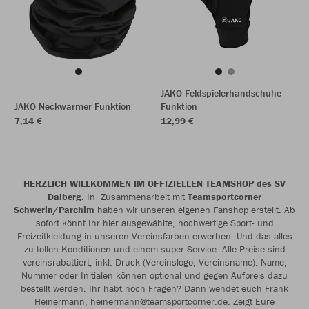
JAKO Feldspielerhandschuhe
JAKO Neckwarmer Funktion
Funktion
7,14 €
12,99 €
HERZLICH WILLKOMMEN IM OFFIZIELLEN TEAMSHOP des SV
Dalberg.
In Zusammenarbeit mit
Teamsportcorner
Schwerin/Parchim
haben wir unseren eigenen Fanshop erstellt. Ab
sofort könnt Ihr hier ausgewählte, hochwertige Sport- und
Freizeitkleidung in unseren Vereinsfarben erwerben. Und das alles
zu tollen Konditionen und einem super Service. Alle Preise sind
vereinsrabattiert, inkl. Druck (Vereinslogo, Vereinsname). Name,
Nummer oder Initialen können optional und gegen Aufpreis dazu
bestellt werden. Ihr habt noch Fragen? Dann wendet euch Frank
Heinermann, heinermann@teamsportcorner.de. Zeigt Eure