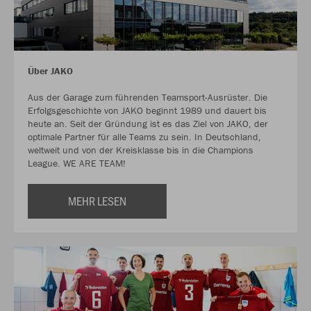
Über JAKO
Aus der Garage zum führenden Teamsport-Ausrüster. Die
Erfolgsgeschichte von JAKO beginnt 1989 und dauert bis
heute an. Seit der Gründung ist es das Ziel von JAKO, der
optimale Partner für alle Teams zu sein. In Deutschland,
weltweit und von der Kreisklasse bis in die Champions
League. WE ARE TEAM!
MEHR LESEN