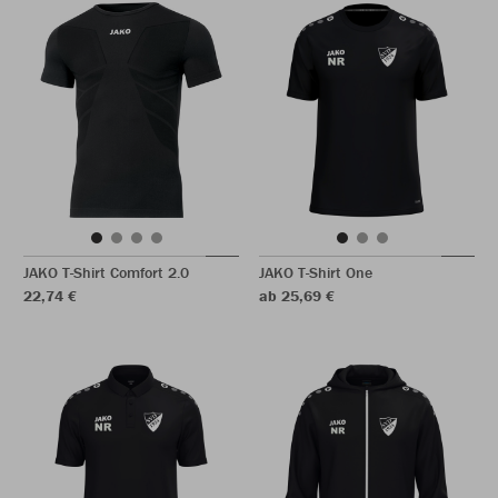
JAKO T-Shirt Comfort 2.0
JAKO T-Shirt One
22,74 €
ab 25,69 €