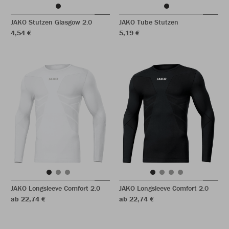
JAKO Stutzen Glasgow 2.0
JAKO Tube Stutzen
4,54 €
5,19 €
JAKO Longsleeve Comfort 2.0
JAKO Longsleeve Comfort 2.0
ab 22,74 €
ab 22,74 €