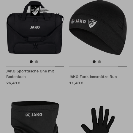
JAKO Sporttasche One mit
Bodenfach
JAKO Funktionsmütze Run
26,49 €
11,49 €