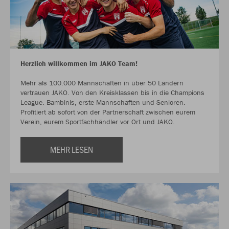
Herzlich willkommen im JAKO Team!
Mehr als 100.000 Mannschaften in über 50 Ländern
vertrauen JAKO. Von den Kreisklassen bis in die Champions
League. Bambinis, erste Mannschaften und Senioren.
Profitiert ab sofort von der Partnerschaft zwischen eurem
Verein, eurem Sportfachhändler vor Ort und JAKO.
MEHR LESEN