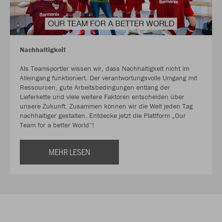
Nachhaltigkeit
Als Teamsportler wissen wir, dass Nachhaltigkeit nicht im
Alleingang funktioniert. Der verantwortungsvolle Umgang mit
Ressourcen, gute Arbeitsbedingungen entlang der
Lieferkette und viele weitere Faktoren entscheiden über
unsere Zukunft. Zusammen können wir die Welt jeden Tag
nachhaltiger gestalten. Entdecke jetzt die Plattform „Our
Team for a better World“!
MEHR LESEN