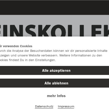
ir verwenden Cookies
rch die Analyse der Besucherdaten können wir dir personalisierte Inhalte
zeigen und unsere Website verbessern. Weitere Informationen zu den
okies findest Du in den Einstellungen.
Alle akzeptieren
Alle ablehnen
Farbe
mehr Infos
Datenschutz
Impressum