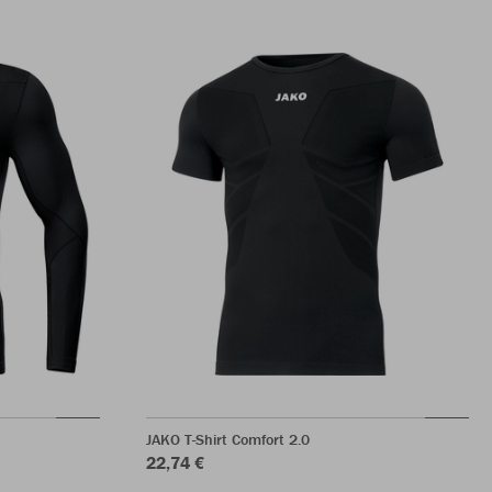
JAKO T-Shirt Comfort 2.0
22,74 €