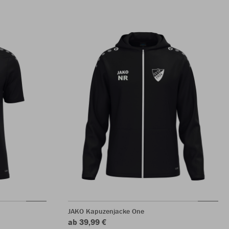
JAKO Kapuzenjacke One
ab 39,99 €