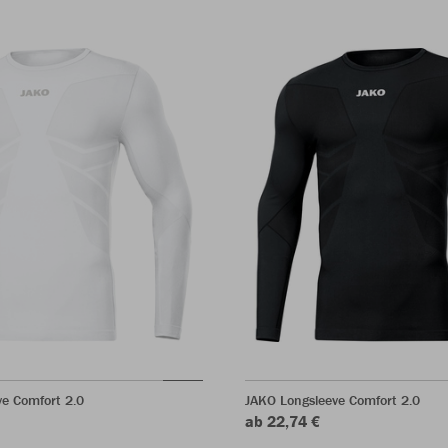
e Comfort 2.0
JAKO Longsleeve Comfort 2.0
ab 22,74 €