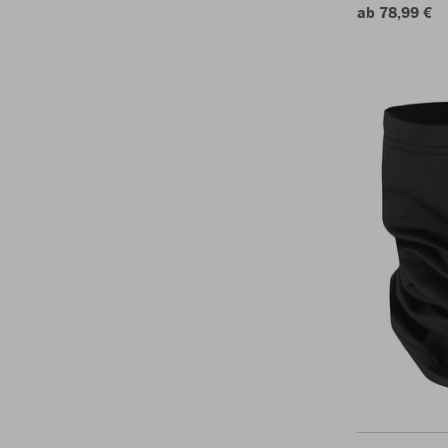
ab 78,99 €