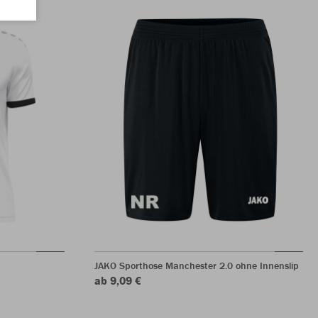
JAKO Sporthose Manchester 2.0 ohne Innenslip
ab 9,09 €