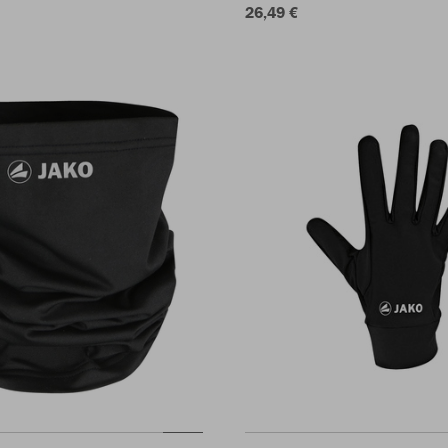
26,49 €