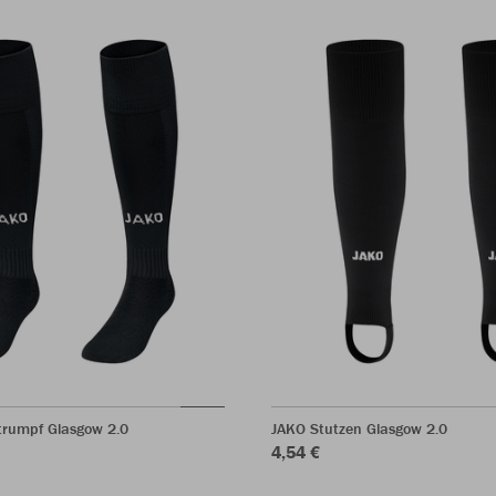
trumpf Glasgow 2.0
JAKO Stutzen Glasgow 2.0
4,54 €