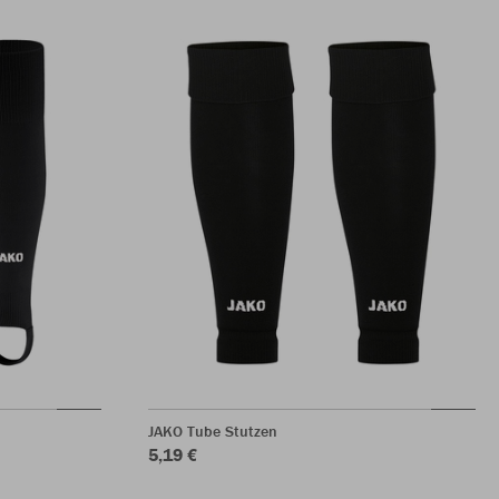
JAKO Tube Stutzen
5,19 €