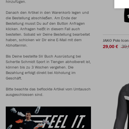
hinzufügen.
Danach den Artikel in den Warenkorb legen und
die Bestellung abschließen. Am Ende der
Bestellung musst Du auf den Button Anfragen
klicken. Anfragen heißt in diesem Fall auch
bestellen. Sobald wir Deine Bestellung bearbeitet
haben, schicken wir Dir eine E-Mail mit dem
JAKO Polo Icon
Abholtermin.
29,00 €
39,
Bis Deine bestellte SV Buch Ausrüstung bei
Schertle Schmidt Sport in Tiengen abholbereit ist,
können bis zu 3 Wochen vergehen. Die
Bezahlung erfolgt direkt bei Abholung im
Geschäft.
Bitte beachte das beflockte Artikel vom Umtausch
ausgeschlossen sind.