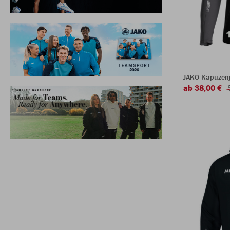
JAKO Kapuzenj
ab 38,00 €