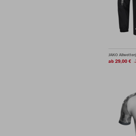
JAKO Allwetter
ab 29,00 €