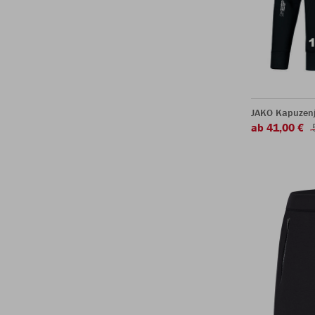
JAKO Kapuzen
ab 41,00 €