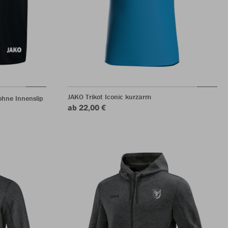
JAKO Trikot Iconic kurzarm
hne Innenslip
ab 22,00 €