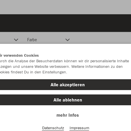
Farbe
ir verwenden Cookies
rch die Analyse der Besucherdaten können wir dir personalisierte Inhalte
zeigen und unsere Website verbessern. Weitere Informationen zu den
okies findest Du in den Einstellungen.
Alle akzeptieren
Alle ablehnen
mehr Infos
Datenschutz
Impressum