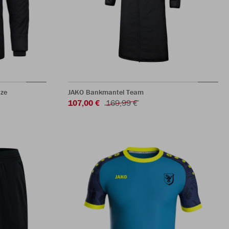
ze
JAKO Bankmantel Team
107,00 €
169,99 €