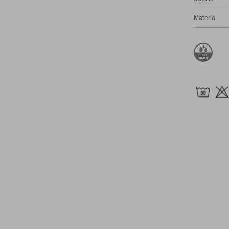
Material