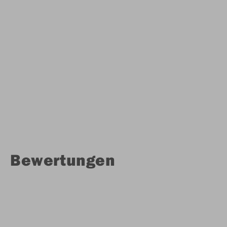
Bewertungen