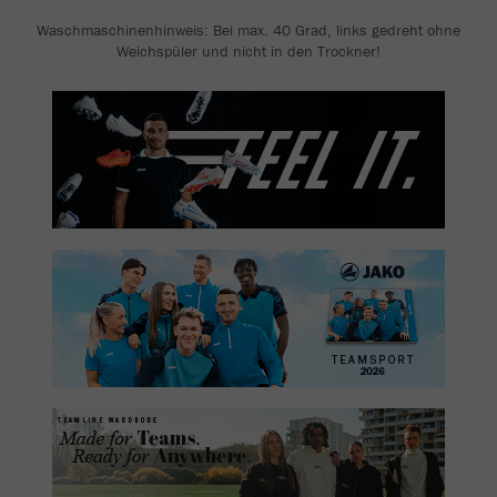
Waschmaschinenhinweis: Bei max. 40 Grad, links gedreht ohne
Weichspüler und nicht in den Trockner!