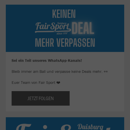
Sei ein Teil unseres WhatsApp-Kanals!
Bleib immer am Ball und verpasse keine Deals mehr. 👀
Euer Team von Fair Sport ❤️
JETZT FOLGEN