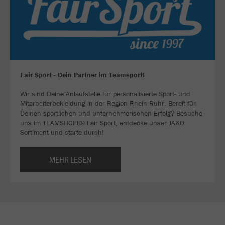
Fair Sport - Dein Partner im Teamsport!
Wir sind Deine Anlaufstelle für personalisierte Sport- und
Mitarbeiterbekleidung in der Region Rhein-Ruhr. Bereit für
Deinen sportlichen und unternehmerischen Erfolg? Besuche
uns im TEAMSHOP89 Fair Sport, entdecke unser JAKO
Sortiment und starte durch!
MEHR LESEN