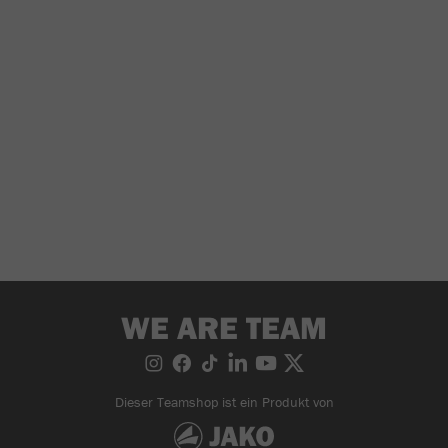
WE ARE TEAM
Dieser Teamshop ist ein Produkt von