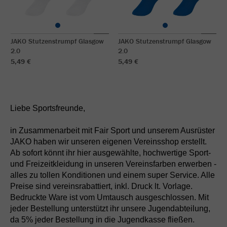
JAKO Stutzenstrumpf Glasgow
JAKO Stutzenstrumpf Glasgow
2.0
2.0
5,49 €
5,49 €
Liebe Sportsfreunde,
in Zusammenarbeit mit Fair Sport und unserem Ausrüster
JAKO haben wir unseren eigenen Vereinsshop erstellt.
Ab sofort könnt ihr hier ausgewählte, hochwertige Sport-
und Freizeitkleidung in unseren Vereinsfarben erwerben -
alles zu tollen Konditionen und einem super Service. Alle
Preise sind vereinsrabattiert, inkl. Druck lt. Vorlage.
Bedruckte Ware ist vom Umtausch ausgeschlossen. Mit
jeder Bestellung unterstützt ihr unsere Jugendabteilung,
da 5% jeder Bestellung in die Jugendkasse fließen.