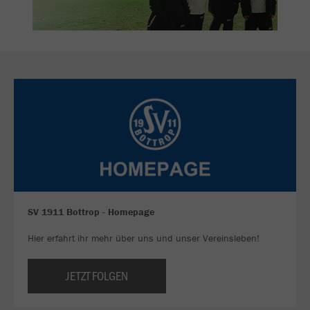
SV 1911 Bottrop - Homepage
Hier erfahrt ihr mehr über uns und unser Vereinsleben!
JETZT FOLGEN