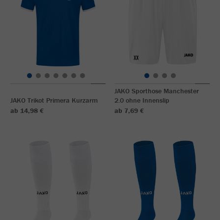
JAKO Sporthose Manchester
JAKO Trikot Primera Kurzarm
2.0 ohne Innenslip
ab 14,98 €
ab 7,69 €