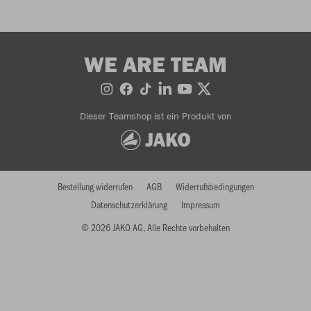
WE ARE TEAM
Dieser Teamshop ist ein Produkt von
Bestellung widerrufen
AGB
Widerrufsbedingungen
Datenschutzerklärung
Impressum
© 2026 JAKO AG, Alle Rechte vorbehalten