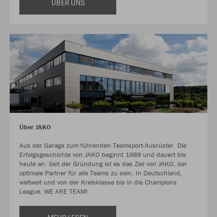
ÜBER UNS
Über JAKO
Aus der Garage zum führenden Teamsport-Ausrüster. Die
Erfolgsgeschichte von JAKO beginnt 1989 und dauert bis
heute an. Seit der Gründung ist es das Ziel von JAKO, der
optimale Partner für alle Teams zu sein. In Deutschland,
weltweit und von der Kreisklasse bis in die Champions
League. WE ARE TEAM!