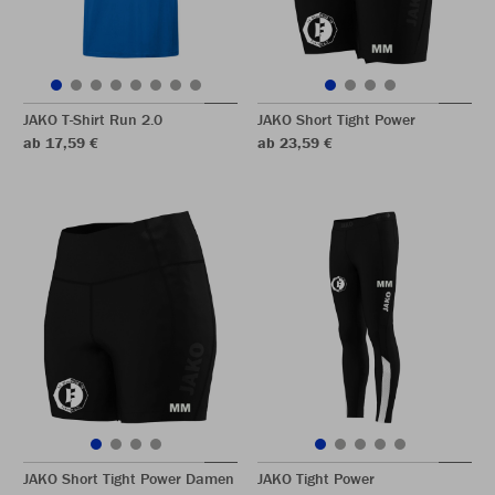
JAKO T-Shirt Run 2.0
JAKO Short Tight Power
ab 17,59 €
ab 23,59 €
JAKO Short Tight Power Damen
JAKO Tight Power