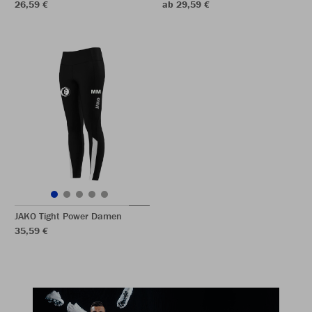
26,59 €
ab 29,59 €
JAKO Tight Power Damen
35,59 €