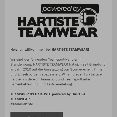
Herzlich willkommen bei HARTISTE TEAMWEAR!
Wir sind der führenden Teamsport-Händler in
Brandenburg. HARTISTE TEAMWEAR hat sich seit Gründung
im Jahr 2010 auf die Ausstattung von Sportvereinen, Firmen
und Einzelsportlern spezialisiert. Wir sind euer Full-Service
Partner im Bereich Teamsport und Teamsportbedarf,
Firmenbekleidung und Textilveredelung.
TEAMSHOP 89 HARTISTE powered by HARTISTE
TEAMWEAR
#TeamHartiste