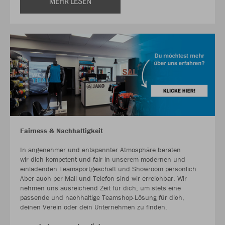
MEHR LESEN
Fairness & Nachhaltigkeit
In angenehmer und entspannter Atmosphäre beraten
wir dich kompetent und fair in unserem modernen und
einladenden Teamsportgeschäft und Showroom persönlich.
Aber auch per Mail und Telefon sind wir erreichbar. Wir
nehmen uns ausreichend Zeit für dich, um stets eine
passende und nachhaltige Teamshop-Lösung für dich,
deinen Verein oder dein Unternehmen zu finden.