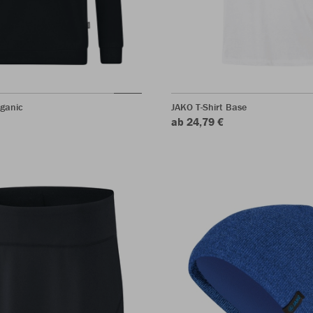
ganic
JAKO T-Shirt Base
ab 24,79 €