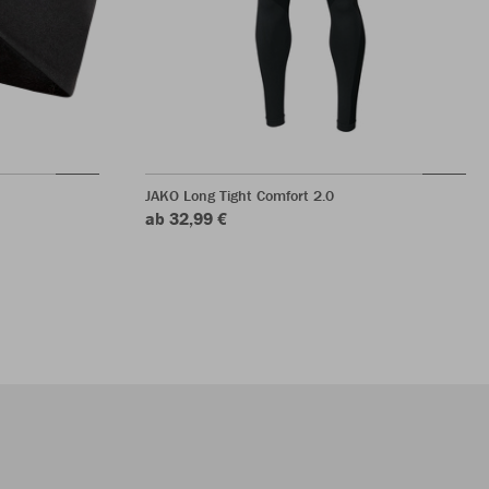
JAKO Long Tight Comfort 2.0
ab 32,99 €