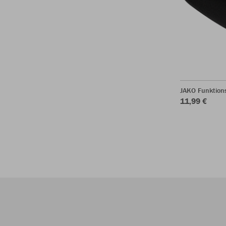
JAKO Funktio
11,99 €