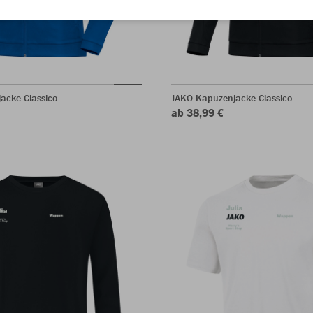
acke Classico
JAKO Kapuzenjacke Classico
ab 38,99 €