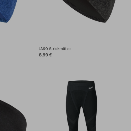
JAKO Strickmütze
8,99 €