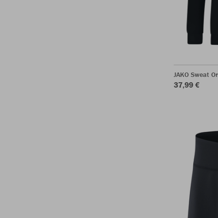
JAKO Sweat Or
37,99 €