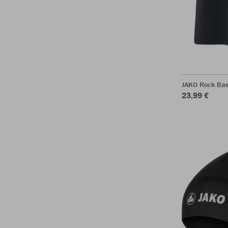
JAKO Rock Bas
23,99 €