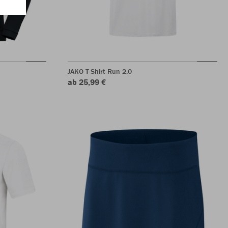
JAKO T-Shirt Run 2.0
ab 25,99 €