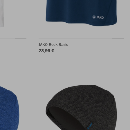
JAKO Rock Basic
23,99 €