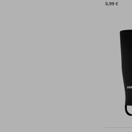
5,99 €