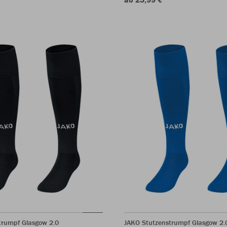
trumpf Glasgow 2.0
JAKO Stutzenstrumpf Glasgow 2.