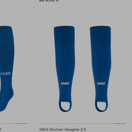
0
JAKO Stutzen Glasgow 2.0