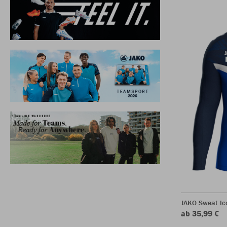
JAKO Sweat Ic
ab 35,99 €