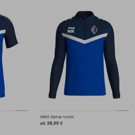
JAKO Ziptop Iconic
ab 38,99 €