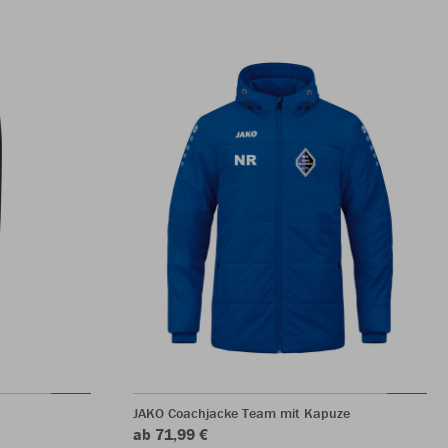
JAKO Coachjacke Team mit Kapuze
ab 71,99 €