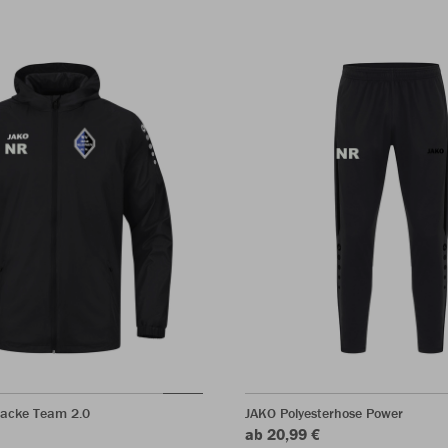
jacke Team 2.0
JAKO Polyesterhose Power
ab 20,99 €