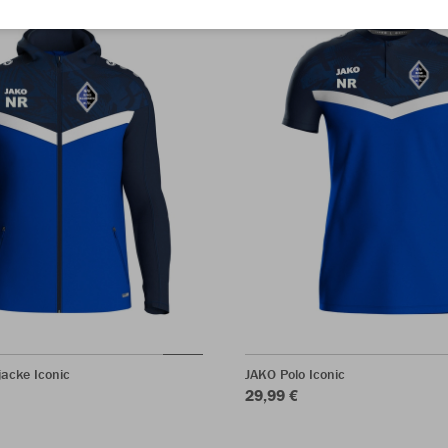
acke Iconic
JAKO Polo Iconic
29,99 €