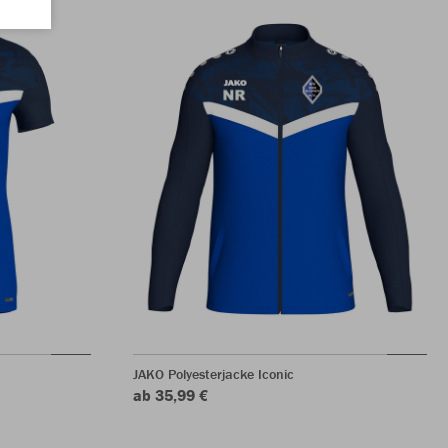
JAKO Polyesterjacke Iconic
ab 35,99 €