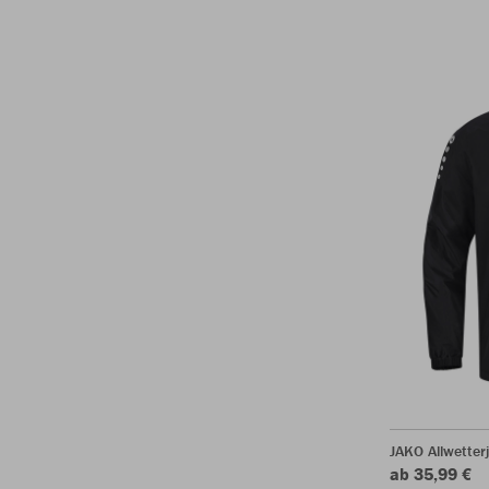
JAKO Allwetter
ab 35,99 €