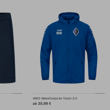
JAKO Allwetterjacke Team 2.0
ab 35,99 €