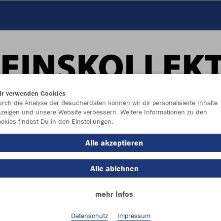
ir verwenden Cookies
rch die Analyse der Besucherdaten können wir dir personalisierte Inhalte
zeigen und unsere Website verbessern. Weitere Informationen zu den
okies findest Du in den Einstellungen.
Alle akzeptieren
Alle ablehnen
Farbe
mehr Infos
Datenschutz
Impressum