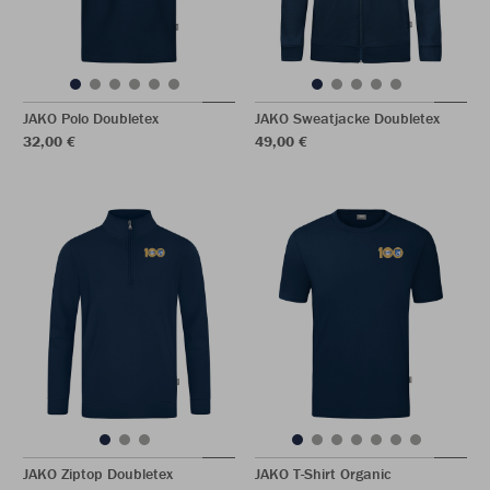
JAKO Polo Doubletex
JAKO Sweatjacke Doubletex
32,00 €
49,00 €
JAKO Ziptop Doubletex
JAKO T-Shirt Organic