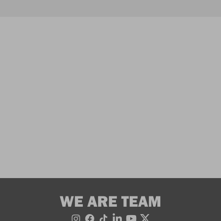
WE ARE TEAM