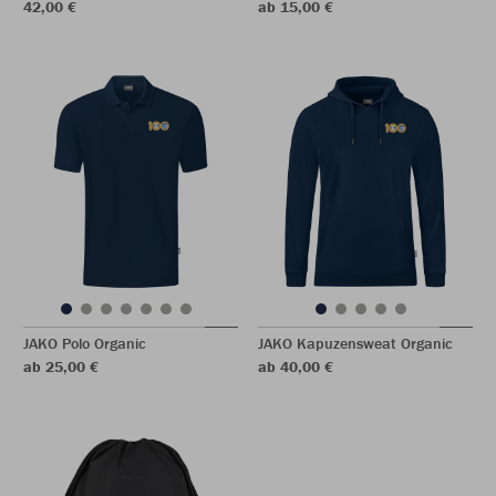
42,00 €
ab 15,00 €
JAKO Polo Organic
JAKO Kapuzensweat Organic
ab 25,00 €
ab 40,00 €