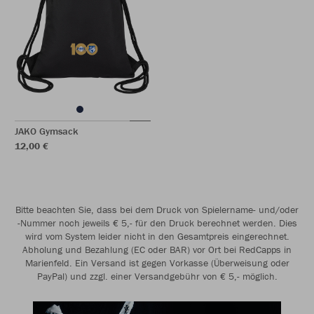
JAKO Gymsack
12,00 €
Bitte beachten Sie, dass bei dem Druck von Spielername- und/oder
-Nummer noch jeweils € 5,- für den Druck berechnet werden. Dies
wird vom System leider nicht in den Gesamtpreis eingerechnet.
Abholung und Bezahlung (EC oder BAR) vor Ort bei RedCapps in
Marienfeld. Ein Versand ist gegen Vorkasse (Überweisung oder
PayPal) und zzgl. einer Versandgebühr von € 5,- möglich.