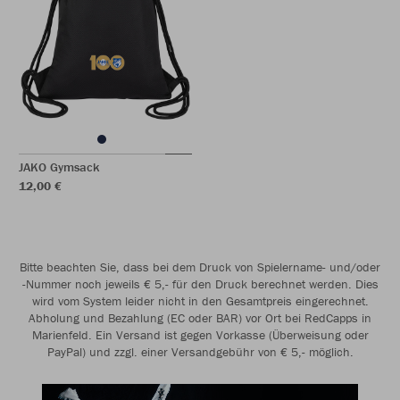
JAKO Gymsack
12,00 €
Bitte beachten Sie, dass bei dem Druck von Spielername- und/oder
-Nummer noch jeweils € 5,- für den Druck berechnet werden. Dies
wird vom System leider nicht in den Gesamtpreis eingerechnet.
Abholung und Bezahlung (EC oder BAR) vor Ort bei RedCapps in
Marienfeld. Ein Versand ist gegen Vorkasse (Überweisung oder
PayPal) und zzgl. einer Versandgebühr von € 5,- möglich.