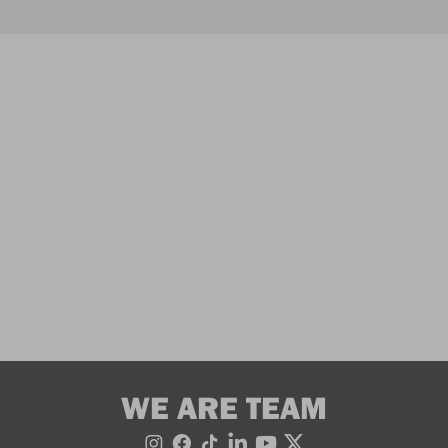
WE ARE TEAM