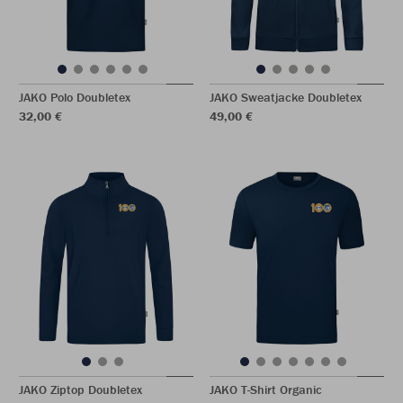
JAKO Polo Doubletex
JAKO Sweatjacke Doubletex
32,00 €
49,00 €
JAKO Ziptop Doubletex
JAKO T-Shirt Organic