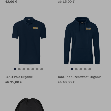
42,00 €
ab 15,00 €
JAKO Polo Organic
JAKO Kapuzensweat Organic
ab 25,00 €
ab 40,00 €