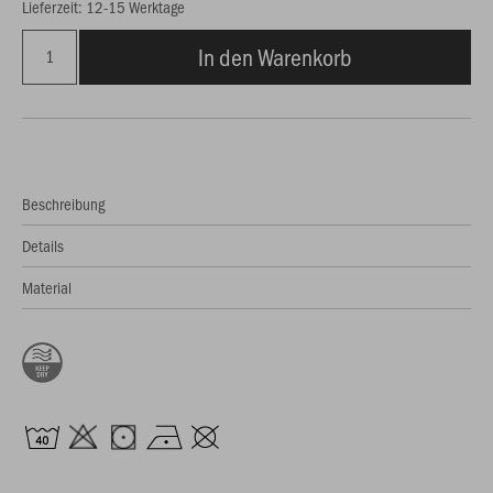
Lieferzeit: 12-15 Werktage
In den Warenkorb
Beschreibung
Details
Material