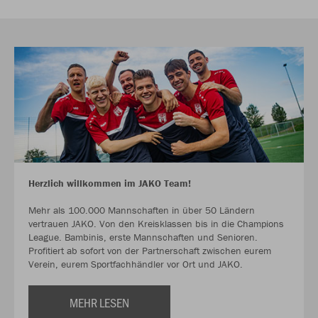
Herzlich willkommen im JAKO Team!
Mehr als 100.000 Mannschaften in über 50 Ländern
vertrauen JAKO. Von den Kreisklassen bis in die Champions
League. Bambinis, erste Mannschaften und Senioren.
Profitiert ab sofort von der Partnerschaft zwischen eurem
Verein, eurem Sportfachhändler vor Ort und JAKO.
MEHR LESEN