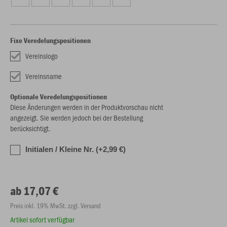
Fixe Veredelungspositionen
Vereinslogo
Vereinsname
Optionale Veredelungspositionen
Diese Änderungen werden in der Produktvorschau nicht
angezeigt. Sie werden jedoch bei der Bestellung
berücksichtigt.
Initialen / Kleine Nr. (+2,99 €)
ab 17,07 €
Preis inkl. 19% MwSt. zzgl. Versand
Artikel sofort verfügbar