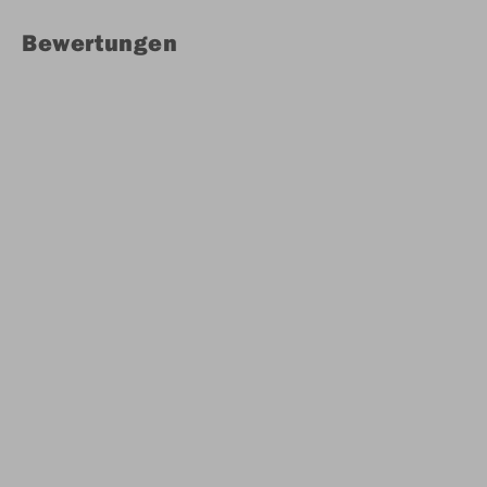
Bewertungen