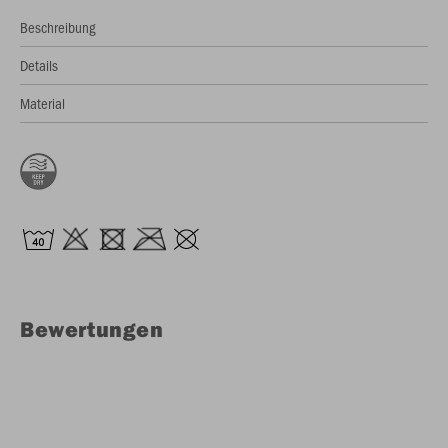
Beschreibung
Details
Material
Bewertungen