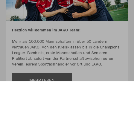
Herzlich willkommen im JAKO Team!
Mehr als 100.000 Mannschaften in über 50 Ländern
vertrauen JAKO. Von den Kreisklassen bis in die Champions
League. Bambinis, erste Mannschaften und Senioren.
Profitiert ab sofort von der Partnerschaft zwischen eurem
Verein, eurem Sportfachhändler vor Ort und JAKO.
MEHR LESEN