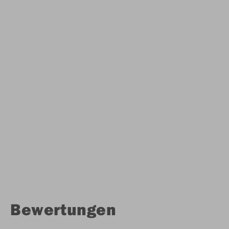
Bewertungen