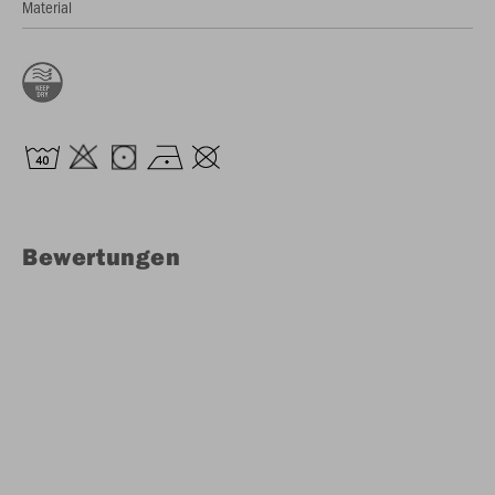
Material
Bewertungen