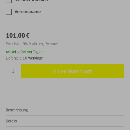
Vereinsname
101,00 €
Preis inkl. 19% MwSt. zzgl. Versand
Artikel sofort verfügbar
Lieferzeit: 10 Werktage
In den Warenkorb
Beschreibung
Details