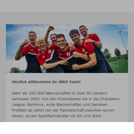
Herzlich willkommen im JAKO Team!
Mehr als 100.000 Mannschaften in über 50 Ländern
vertrauen JAKO. Von den Kreisklassen bis in die Champions
League. Bambinis, erste Mannschaften und Senioren.
Profitiert ab sofort von der Partnerschaft zwischen eurem
Verein, eurem Sportfachhändler vor Ort und JAKO.
MEHR LESEN