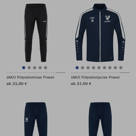
JAKO Polyesterhose Power
JAKO Polyesterjacke Power
ab 21,00 €
ab 27,00 €