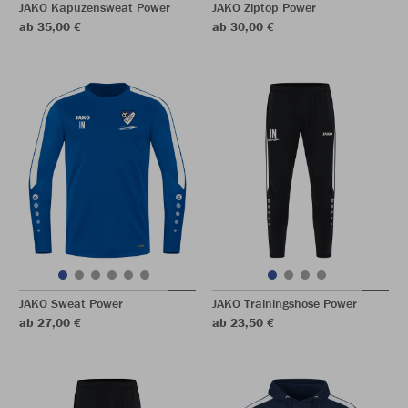
JAKO Kapuzensweat Power
JAKO Ziptop Power
ab 35,00 €
ab 30,00 €
JAKO Sweat Power
JAKO Trainingshose Power
ab 27,00 €
ab 23,50 €