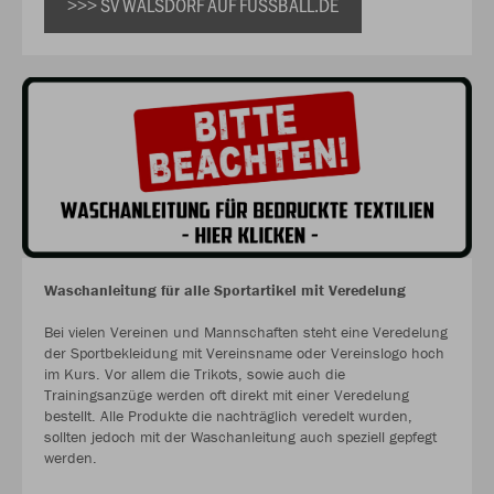
>>> SV WALSDORF AUF FUSSBALL.DE
Waschanleitung für alle Sportartikel mit Veredelung
Bei vielen Vereinen und Mannschaften steht eine Veredelung
der Sportbekleidung mit Vereinsname oder Vereinslogo hoch
im Kurs. Vor allem die Trikots, sowie auch die
Trainingsanzüge werden oft direkt mit einer Veredelung
bestellt. Alle Produkte die nachträglich veredelt wurden,
sollten jedoch mit der Waschanleitung auch speziell gepfegt
werden.