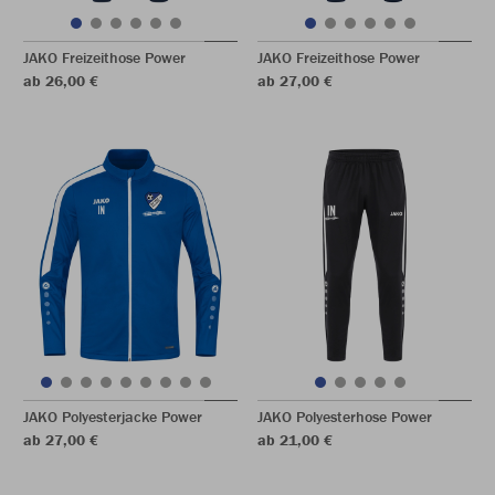
JAKO Freizeithose Power
JAKO Freizeithose Power
ab 26,00 €
ab 27,00 €
JAKO Polyesterjacke Power
JAKO Polyesterhose Power
ab 27,00 €
ab 21,00 €