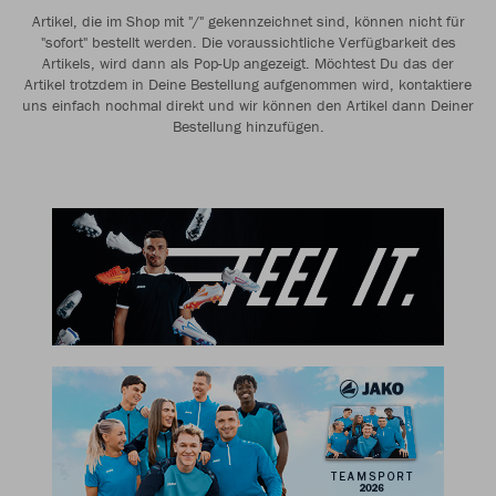
Artikel, die im Shop mit "/" gekennzeichnet sind, können nicht für
"sofort" bestellt werden. Die voraussichtliche Verfügbarkeit des
Artikels, wird dann als Pop-Up angezeigt. Möchtest Du das der
Artikel trotzdem in Deine Bestellung aufgenommen wird, kontaktiere
uns einfach nochmal direkt und wir können den Artikel dann Deiner
Bestellung hinzufügen.