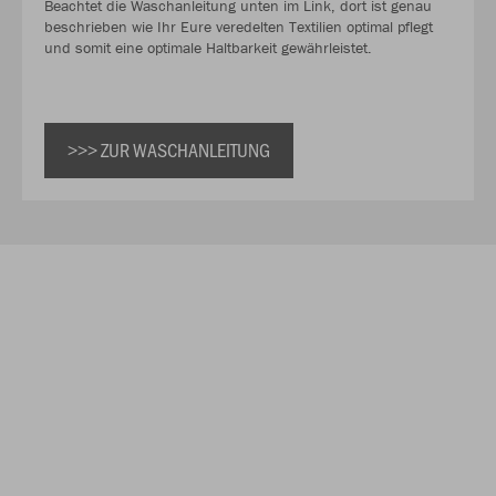
Beachtet die Waschanleitung unten im Link, dort ist genau
beschrieben wie Ihr Eure veredelten Textilien optimal pflegt
und somit eine optimale Haltbarkeit gewährleistet.
>>> ZUR WASCHANLEITUNG