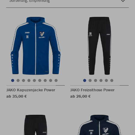
JAKO Kapuzenjacke Power
JAKO Freizeithose Power
ab 35,00 €
ab 26,00 €