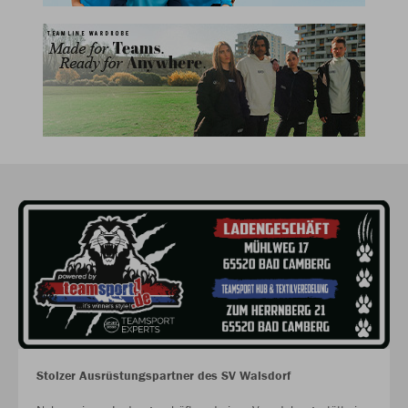
Stolzer Ausrüstungspartner des SV Walsdorf