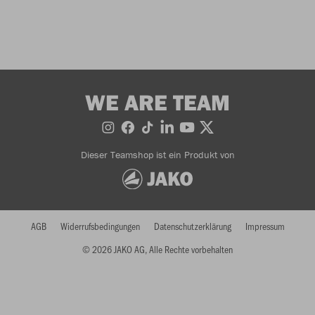
WE ARE TEAM
Dieser Teamshop ist ein Produkt von
AGB
Widerrufsbedingungen
Datenschutzerklärung
Impressum
© 2026 JAKO AG, Alle Rechte vorbehalten