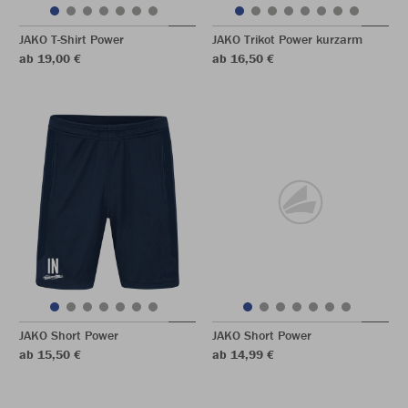
JAKO T-Shirt Power
JAKO Trikot Power kurzarm
ab 19,00 €
ab 16,50 €
JAKO Short Power
JAKO Short Power
ab 15,50 €
ab 14,99 €