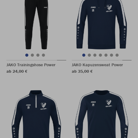
JAKO Trainingshose Power
JAKO Kapuzensweat Power
ab 24,00 €
ab 35,00 €