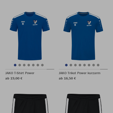
JAKO T-Shirt Power
JAKO Trikot Power kurzarm
ab 19,00 €
ab 16,50 €