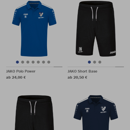
JAKO Polo Power
JAKO Short Base
ab 24,00 €
ab 20,50 €