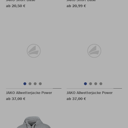
ab 20,50 €
ab 20,99 €
JAKO Allwetterjacke Power
JAKO Allwetterjacke Power
ab 37,00 €
ab 37,00 €