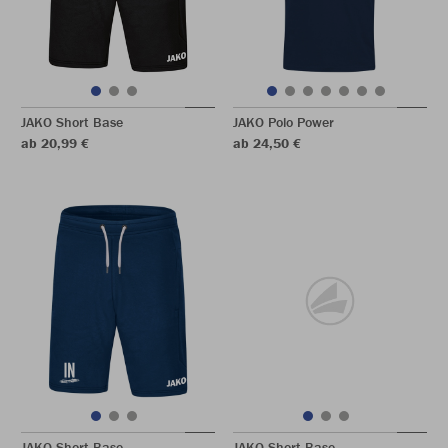
JAKO Short Base
JAKO Polo Power
ab 20,99 €
ab 24,50 €
JAKO Short Base
JAKO Short Base