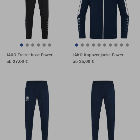
JAKO Freizeithose Power
JAKO Kapuzenjacke Power
ab 27,00 €
ab 35,00 €