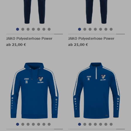
JAKO Polyesterhose Power
JAKO Polyesterhose Power
ab 21,00 €
ab 21,00 €