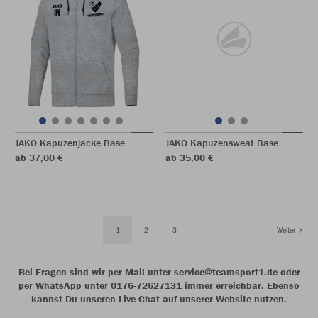
JAKO Kapuzenjacke Base
JAKO Kapuzensweat Base
ab 37,00 €
ab 35,00 €
1
2
3
Weiter
Bei Fragen sind wir per Mail unter service@teamsport1.de oder
per WhatsApp unter 0176-72627131 immer erreichbar. Ebenso
kannst Du unseren Live-Chat auf unserer Website nutzen.