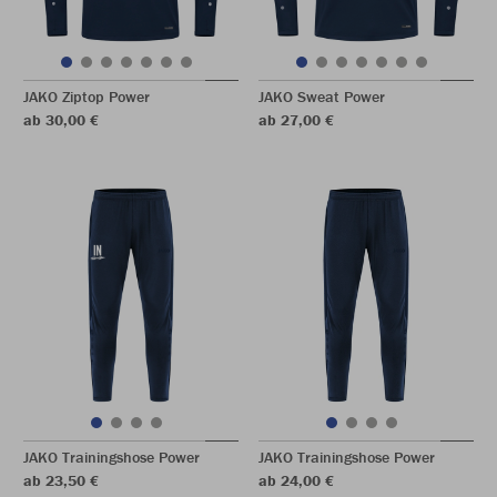
JAKO Ziptop Power
JAKO Sweat Power
ab 30,00 €
ab 27,00 €
JAKO Trainingshose Power
JAKO Trainingshose Power
ab 23,50 €
ab 24,00 €