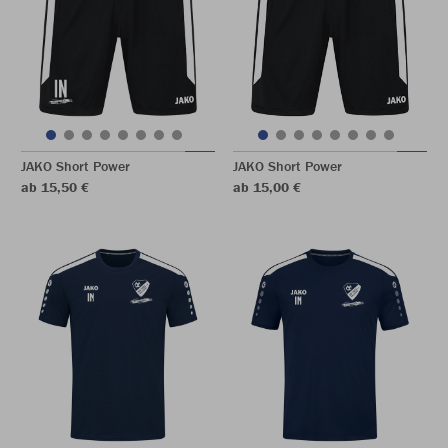
JAKO Short Power
JAKO Short Power
ab 15,50 €
ab 15,00 €