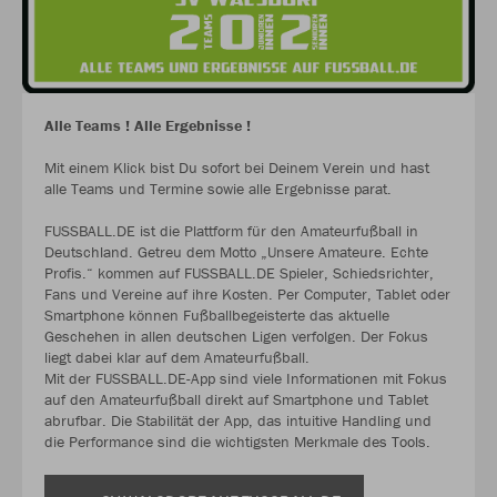
Alle Teams ! Alle Ergebnisse !
Mit einem Klick bist Du sofort bei Deinem Verein und hast
alle Teams und Termine sowie alle Ergebnisse parat.
FUSSBALL.DE ist die Plattform für den Amateurfußball in
Deutschland. Getreu dem Motto „Unsere Amateure. Echte
Profis.“ kommen auf FUSSBALL.DE Spieler, Schiedsrichter,
Fans und Vereine auf ihre Kosten. Per Computer, Tablet oder
Smartphone können Fußballbegeisterte das aktuelle
Geschehen in allen deutschen Ligen verfolgen. Der Fokus
liegt dabei klar auf dem Amateurfußball.
Mit der FUSSBALL.DE-App sind viele Informationen mit Fokus
auf den Amateurfußball direkt auf Smartphone und Tablet
abrufbar. Die Stabilität der App, das intuitive Handling und
die Performance sind die wichtigsten Merkmale des Tools.