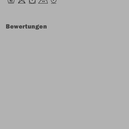
Bewertungen