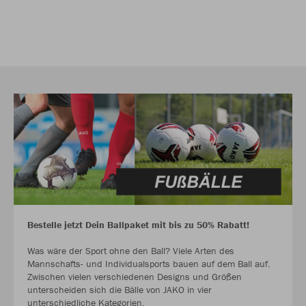
Bestelle jetzt Dein Ballpaket mit bis zu 50% Rabatt!
Was wäre der Sport ohne den Ball? Viele Arten des
Mannschafts- und Individualsports bauen auf dem Ball auf.
Zwischen vielen verschiedenen Designs und Größen
unterscheiden sich die Bälle von JAKO in vier
unterschiedliche Kategorien.