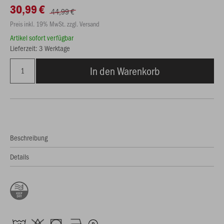
30,99 €
44,99 €
Preis inkl. 19% MwSt. zzgl. Versand
Artikel sofort verfügbar
Lieferzeit: 3 Werktage
In den Warenkorb
Beschreibung
Details