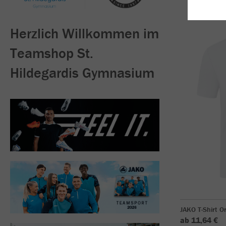
Herzlich Willkommen im
Teamshop St.
Hildegardis Gymnasium
JAKO T-Shirt O
ab 11,64 €