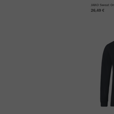
JAKO Sweat Or
26,49 €