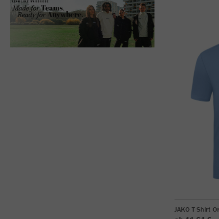
JAKO T-Shirt O