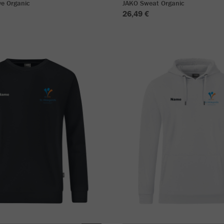
ve Organic
JAKO Sweat Organic
26,49 €