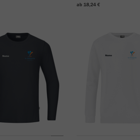
ab 18,24 €