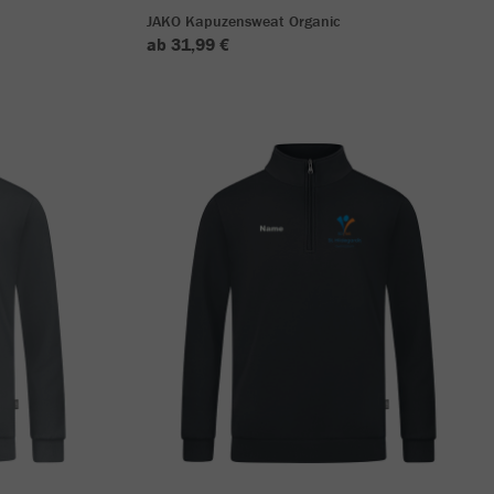
JAKO Kapuzensweat Organic
ab 31,99 €