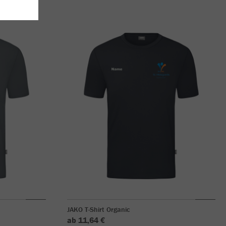
JAKO T-Shirt Organic
ab 11,64 €