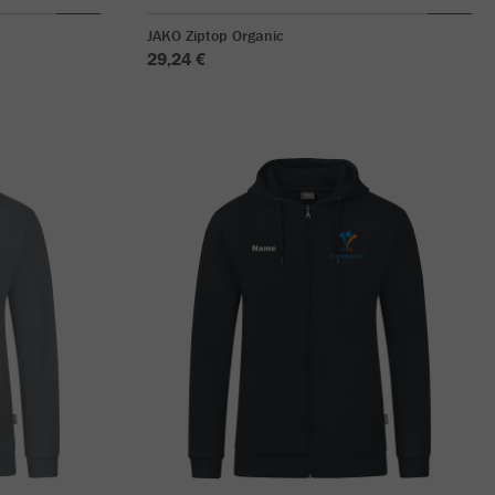
JAKO Ziptop Organic
29,24 €