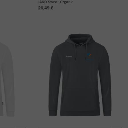
JAKO Sweat Organic
26,49 €