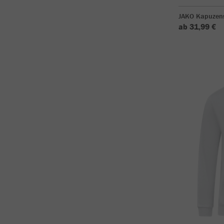
JAKO Kapuzen
ab 31,99 €