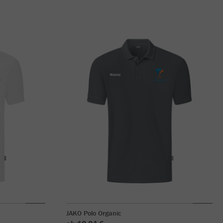
JAKO Polo Organic