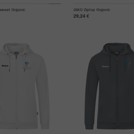
sweat Organic
JAKO Ziptop Organic
29,24 €