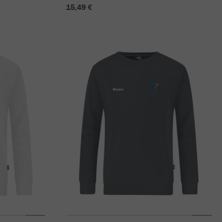
15,49 €