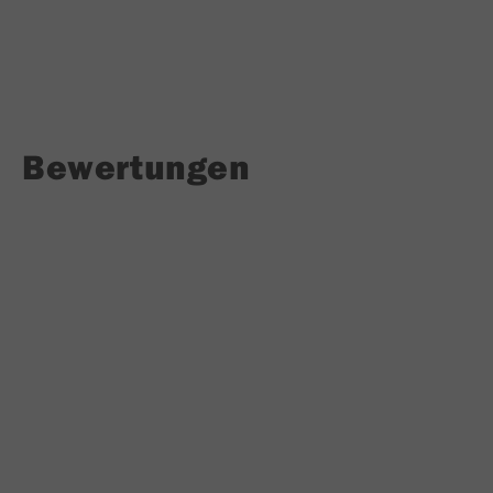
Bewertungen