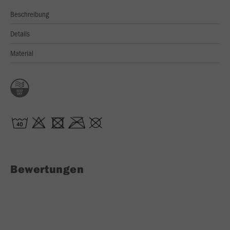
Beschreibung
Details
Material
Bewertungen