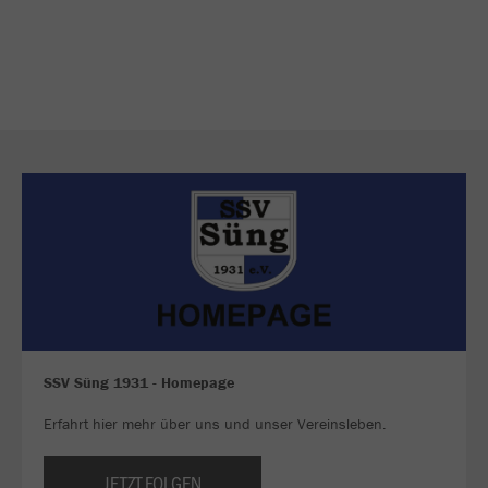
SSV Süng 1931 - Homepage
Erfahrt hier mehr über uns und unser Vereinsleben.
JETZT FOLGEN