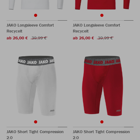
JAKO Longsleeve Comfort
JAKO Longsleeve Comfort
Recycelt
Recycelt
ab 26,00 €
39,99 €
ab 26,00 €
39,99 €
JAKO Short Tight Compression
JAKO Short Tight Compression
2.0
2.0