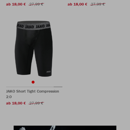
ab 18,00 €
27,99 €
ab 18,00 €
27,99 €
JAKO Short Tight Compression
2.0
ab 18,00 €
27,99 €