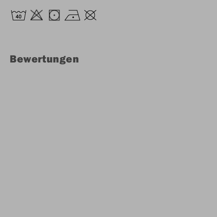
Bewertungen