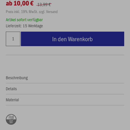
ab 10,00 €
13,99 €
Preis inkl. 19% MwSt. zzgl. Versand
Artikel sofort verfügbar
Lieferzeit: 15 Werktage
In den Warenkorb
Beschreibung
Details
Material