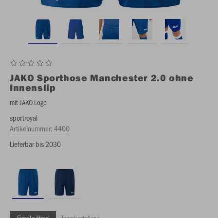
JAKO
Sporthose Manchester 2.0 ohne
Innenslip
mit JAKO Logo
sportroyal
Artikelnummer:
4400
Lieferbar bis 2030
Einzelauftrag
Teambestellung