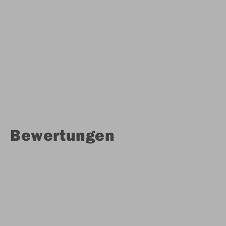
Bewertungen