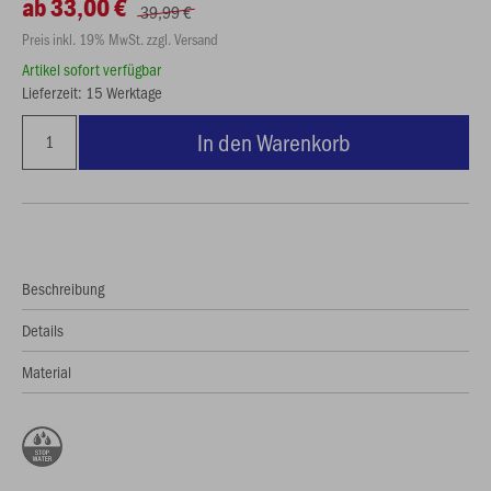
ab 33,00 €
39,99 €
Preis inkl. 19% MwSt. zzgl. Versand
Artikel sofort verfügbar
Lieferzeit: 15 Werktage
In den Warenkorb
Beschreibung
Details
Material