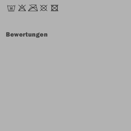
Bewertungen