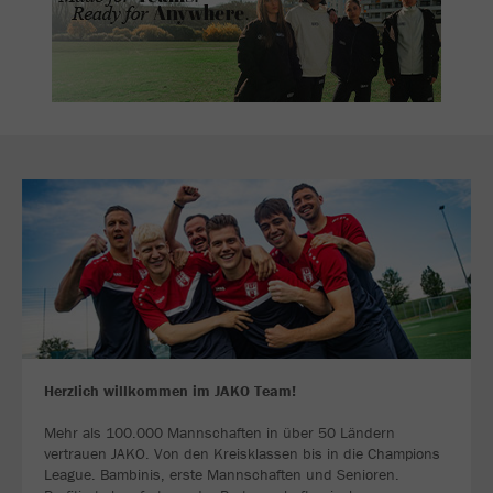
Herzlich willkommen im JAKO Team!
Mehr als 100.000 Mannschaften in über 50 Ländern
vertrauen JAKO. Von den Kreisklassen bis in die Champions
League. Bambinis, erste Mannschaften und Senioren.