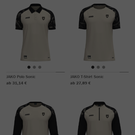
JAKO Polo Sonic
JAKO T-Shirt Sonic
ab 31,14 €
ab 27,89 €