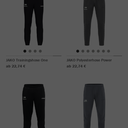
JAKO Trainingshose One
JAKO Polyesterhose Power
ab 22,74 €
ab 22,74 €