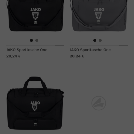
JAKO Sporttasche One
JAKO Sporttasche One
20,24 €
20,24 €