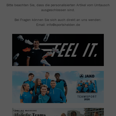
Bitte beachten Sie, dass die personalisierten Artikel vom Umtausch
ausgeschlossen sind.
Bei Fragen können Sie sich auch direkt an uns wenden:
Email: info@sportshelden.de