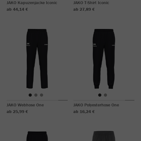
JAKO Kapuzenjacke Iconic
JAKO T-Shirt Iconic
ab 44,14 €
ab 27,89 €
JAKO Webhose One
JAKO Polyesterhose One
ab 25,99 €
ab 16,24 €