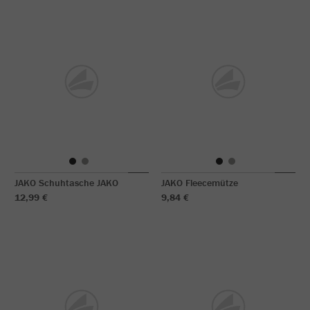
JAKO Schuhtasche JAKO
JAKO Fleecemütze
12,99 €
9,84 €