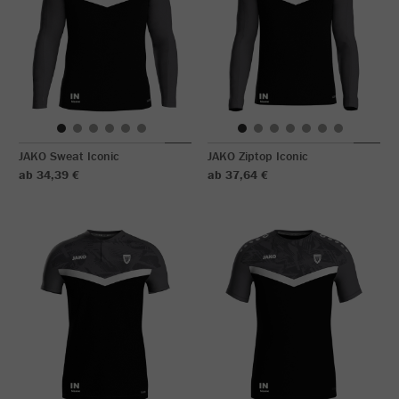
JAKO Sweat Iconic
JAKO Ziptop Iconic
ab 34,39 €
ab 37,64 €