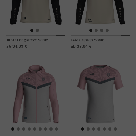
JAKO Longsleeve Sonic
JAKO Ziptop Sonic
ab 34,39 €
ab 37,64 €