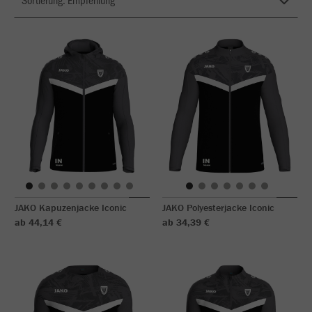
JAKO Kapuzenjacke Iconic
JAKO Polyesterjacke Iconic
ab 44,14 €
ab 34,39 €