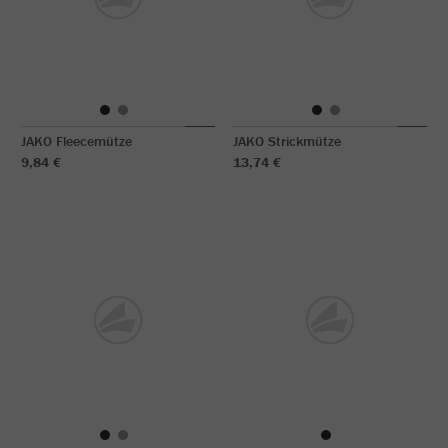
JAKO Fleecemütze
JAKO Strickmütze
9,84 €
13,74 €