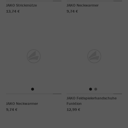
JAKO Strickmütze
JAKO Neckwarmer
13,74 €
9,74 €
JAKO Feldspielerhandschuhe
JAKO Neckwarmer
Funktion
9,74 €
12,99 €