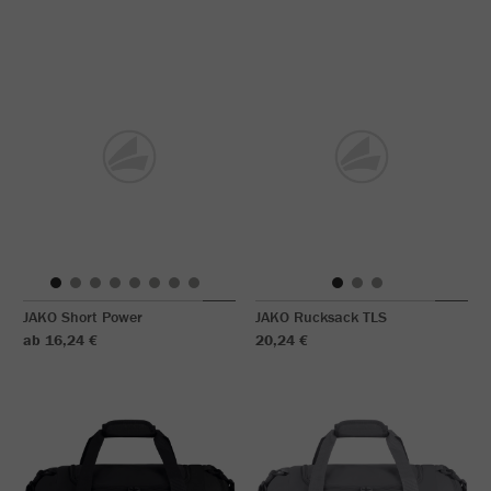
JAKO Short Power
JAKO Rucksack TLS
ab 16,24 €
20,24 €