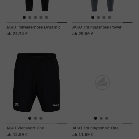
JAKO Polyesterhose Dynamic
JAKO Trainingshose Power
ab 22,74 €
ab 25,99 €
JAKO Webshort One
JAKO Trainingsshort One
ab 12,99 €
ab 11,69 €