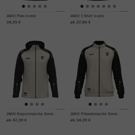
JAKO Polo Iconic
JAKO T-Shirt Iconic
34,39 €
ab 27,89 €
JAKO Kapuzenjacke Sonic
JAKO Polyesterjacke Sonic
ab 47,39 €
ab 34,39 €