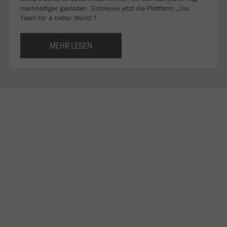
nachhaltiger gestalten. Entdecke jetzt die Plattform „Our
Team for a better World“!
MEHR LESEN