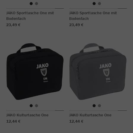
JAKO Sporttasche One mit
JAKO Sporttasche One mit
Bodenfach
Bodenfach
23,49 €
23,49 €
JAKO Kulturtasche One
JAKO Kulturtasche One
12,44 €
12,44 €