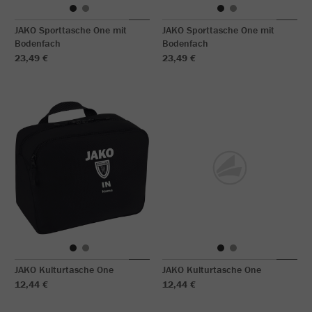
JAKO Sporttasche One mit
JAKO Sporttasche One mit
Bodenfach
Bodenfach
23,49 €
23,49 €
JAKO Kulturtasche One
JAKO Kulturtasche One
12,44 €
12,44 €