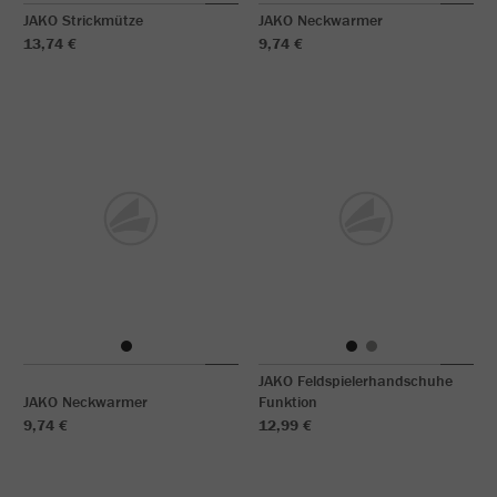
JAKO Strickmütze
JAKO Neckwarmer
13,74 €
9,74 €
JAKO Feldspielerhandschuhe
JAKO Neckwarmer
Funktion
9,74 €
12,99 €