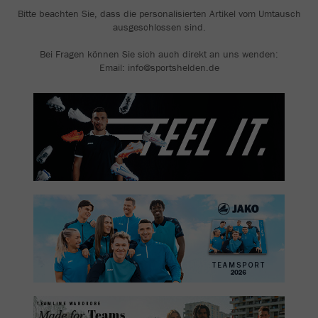
Bitte beachten Sie, dass die personalisierten Artikel vom Umtausch
ausgeschlossen sind.
Bei Fragen können Sie sich auch direkt an uns wenden:
Email: info@sportshelden.de