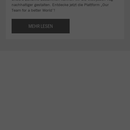
nachhaltiger gestalten. Entdecke jetzt die Plattform „Our
Team for a better World“!
MEHR LESEN