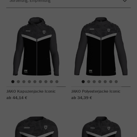
JAKO Kapuzenjacke Iconic
JAKO Polyesterjacke Iconic
ab 44,14 €
ab 34,39 €