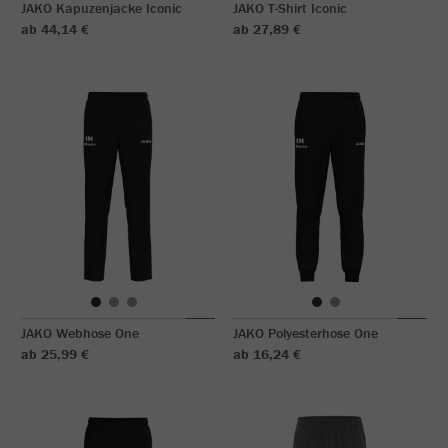
JAKO Kapuzenjacke Iconic
JAKO T-Shirt Iconic
ab 44,14 €
ab 27,89 €
JAKO Webhose One
JAKO Polyesterhose One
ab 25,99 €
ab 16,24 €