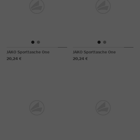
JAKO Sporttasche One
JAKO Sporttasche One
20,24 €
20,24 €