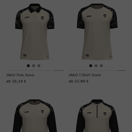
JAKO Polo Sonic
JAKO T-Shirt Sonic
ab 31,14 €
ab 27,89 €