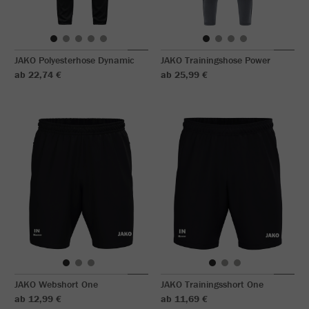
JAKO Polyesterhose Dynamic
JAKO Trainingshose Power
ab 22,74 €
ab 25,99 €
JAKO Webshort One
JAKO Trainingsshort One
ab 12,99 €
ab 11,69 €