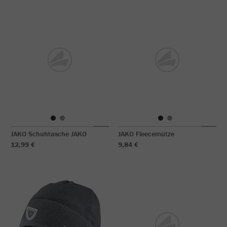
JAKO Schuhtasche JAKO
JAKO Fleecemütze
12,99 €
9,84 €