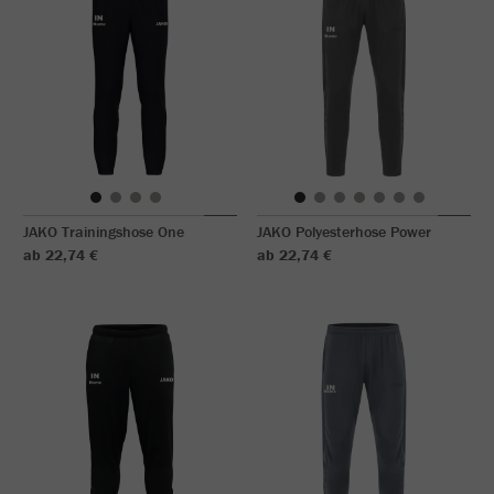
JAKO Trainingshose One
JAKO Polyesterhose Power
ab 22,74 €
ab 22,74 €