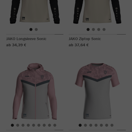
JAKO Longsleeve Sonic
JAKO Ziptop Sonic
ab 34,39 €
ab 37,64 €