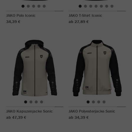
JAKO Polo Iconic
JAKO T-Shirt Iconic
34,39 €
ab 27,89 €
JAKO Kapuzenjacke Sonic
JAKO Polyesterjacke Sonic
ab 47,39 €
ab 34,39 €