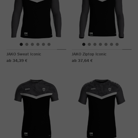
JAKO Sweat Iconic
JAKO Ziptop Iconic
ab 34,39 €
ab 37,64 €