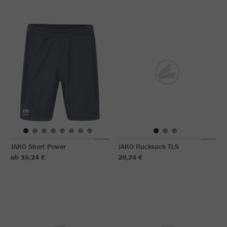
JAKO Short Power
JAKO Rucksack TLS
ab 16,24 €
20,24 €