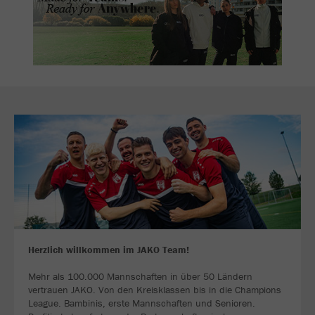
Herzlich willkommen im JAKO Team!
Mehr als 100.000 Mannschaften in über 50 Ländern
vertrauen JAKO. Von den Kreisklassen bis in die Champions
League. Bambinis, erste Mannschaften und Senioren.