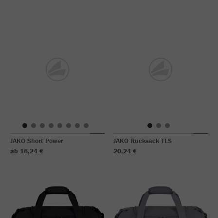
JAKO Short Power
JAKO Rucksack TLS
ab 16,24 €
20,24 €