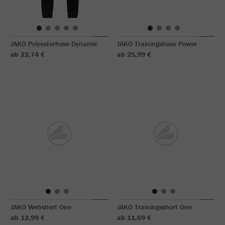
JAKO Polyesterhose Dynamic
JAKO Trainingshose Power
ab 22,74 €
ab 25,99 €
JAKO Webshort One
JAKO Trainingsshort One
ab 12,99 €
ab 11,69 €