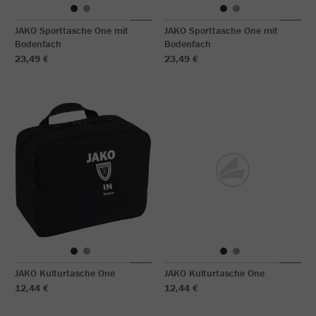
JAKO Sporttasche One mit
JAKO Sporttasche One mit
Bodenfach
Bodenfach
23,49 €
23,49 €
JAKO Kulturtasche One
JAKO Kulturtasche One
12,44 €
12,44 €