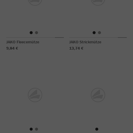
JAKO Fleecemütze
JAKO Strickmütze
9,84 €
13,74 €