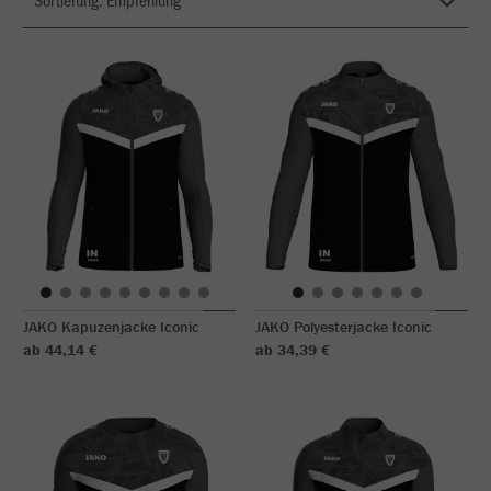
JAKO Kapuzenjacke Iconic
JAKO Polyesterjacke Iconic
ab 44,14 €
ab 34,39 €