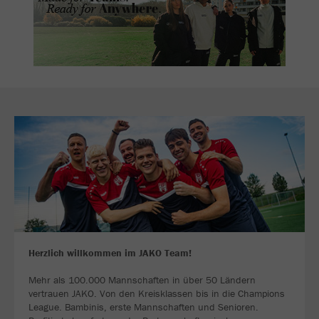
Herzlich willkommen im JAKO Team!
Mehr als 100.000 Mannschaften in über 50 Ländern
vertrauen JAKO. Von den Kreisklassen bis in die Champions
League. Bambinis, erste Mannschaften und Senioren.