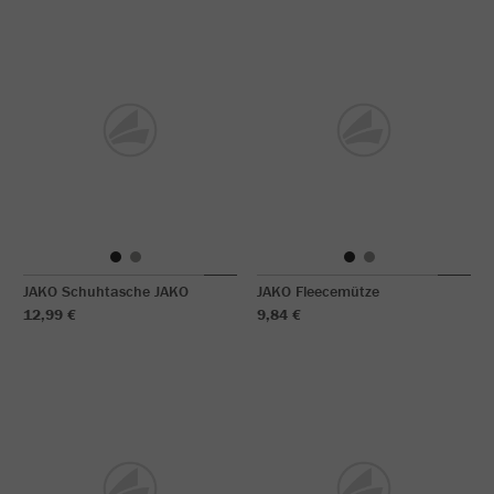
JAKO Schuhtasche JAKO
JAKO Fleecemütze
12,99 €
9,84 €