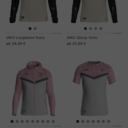
JAKO Longsleeve Sonic
JAKO Ziptop Sonic
ab 34,39 €
ab 37,64 €