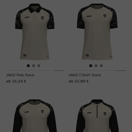
JAKO Polo Sonic
JAKO T-Shirt Sonic
ab 31,14 €
ab 27,89 €