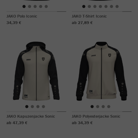
JAKO Polo Iconic
JAKO T-Shirt Iconic
34,39 €
ab 27,89 €
JAKO Kapuzenjacke Sonic
JAKO Polyesterjacke Sonic
ab 47,39 €
ab 34,39 €