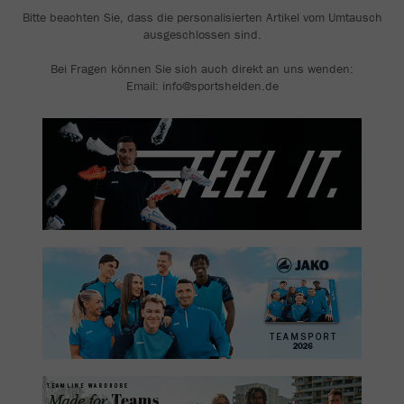
Bitte beachten Sie, dass die personalisierten Artikel vom Umtausch
ausgeschlossen sind.
Bei Fragen können Sie sich auch direkt an uns wenden:
Email: info@sportshelden.de