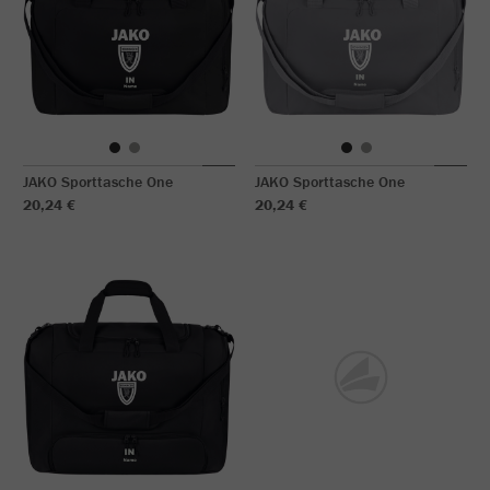
JAKO Sporttasche One
JAKO Sporttasche One
20,24 €
20,24 €