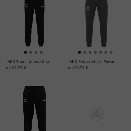
JAKO Trainingshose One
JAKO Polyesterhose Power
ab 22,74 €
ab 22,74 €