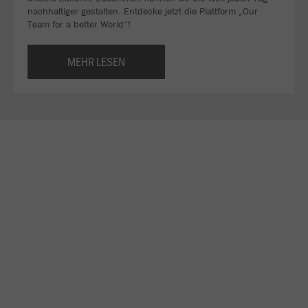
nachhaltiger gestalten. Entdecke jetzt die Plattform „Our
Team for a better World“!
MEHR LESEN