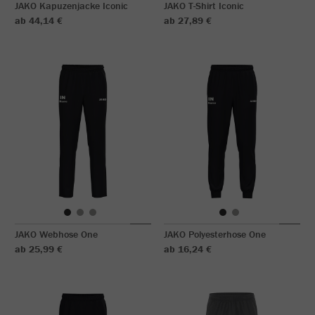
JAKO Kapuzenjacke Iconic
JAKO T-Shirt Iconic
ab 44,14 €
ab 27,89 €
JAKO Webhose One
JAKO Polyesterhose One
ab 25,99 €
ab 16,24 €