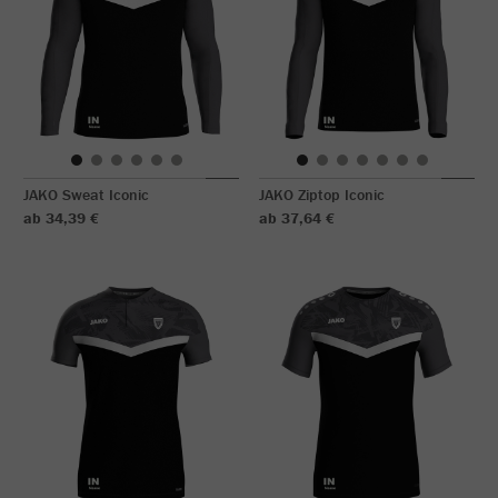
JAKO Sweat Iconic
JAKO Ziptop Iconic
ab 34,39 €
ab 37,64 €