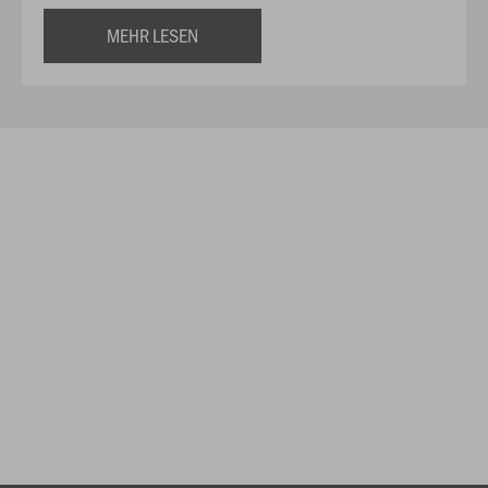
MEHR LESEN