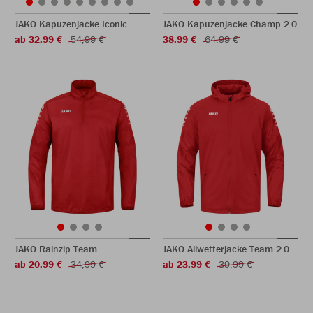
JAKO Kapuzenjacke Iconic
JAKO Kapuzenjacke Champ 2.0
ab 32,99 €
54,99 €
38,99 €
64,99 €
JAKO Rainzip Team
JAKO Allwetterjacke Team 2.0
ab 20,99 €
34,99 €
ab 23,99 €
39,99 €