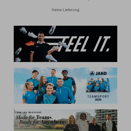
Keine Lieferung