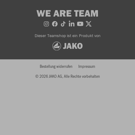
WE ARE TEAM
Dieser Teamshop ist ein Produkt von
Bestellung widerrufen
Impressum
© 2026 JAKO AG, Alle Rechte vorbehalten