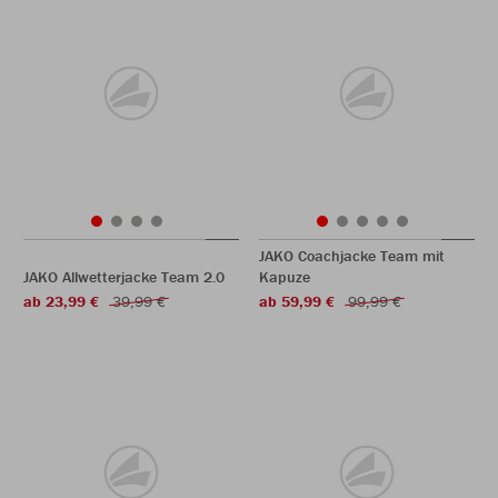
JAKO Coachjacke Team mit
JAKO Allwetterjacke Team 2.0
Kapuze
ab 23,99 €
39,99 €
ab 59,99 €
99,99 €