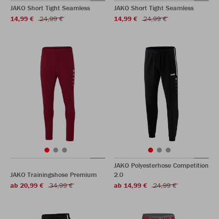
JAKO Short Tight Seamless
JAKO Short Tight Seamless
14,99 €
24,99 €
14,99 €
24,99 €
JAKO Polyesterhose Competition
JAKO Trainingshose Premium
2.0
ab 20,99 €
34,99 €
ab 14,99 €
24,99 €