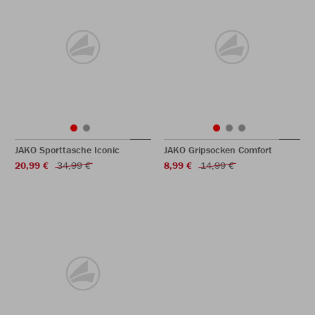
JAKO Sporttasche Iconic
JAKO Gripsocken Comfort
20,99 €
34,99 €
8,99 €
14,99 €