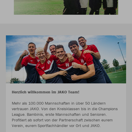
Herzlich willkommen im JAKO Team!
Mehr als 100.000 Mannschaften in über 50 Ländern
vertrauen JAKO. Von den Kreisklassen bis in die Champions
League. Bambinis, erste Mannschaften und Senioren.
Profitiert ab sofort von der Partnerschaft zwischen eurem
Verein, eurem Sportfachhändler vor Ort und JAKO.