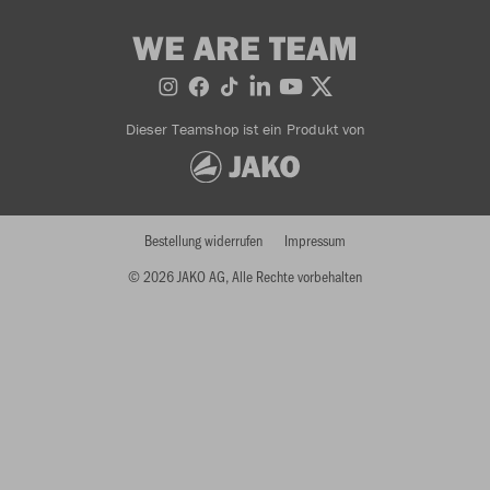
WE ARE TEAM
Dieser Teamshop ist ein Produkt von
Bestellung widerrufen
Impressum
© 2026 JAKO AG, Alle Rechte vorbehalten