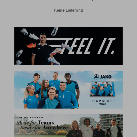
Keine Lieferung