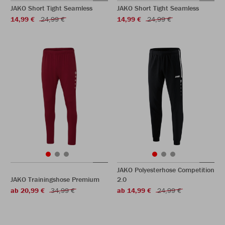
JAKO Short Tight Seamless
JAKO Short Tight Seamless
14,99 €
24,99 €
14,99 €
24,99 €
JAKO Polyesterhose Competition
JAKO Trainingshose Premium
2.0
ab 20,99 €
34,99 €
ab 14,99 €
24,99 €