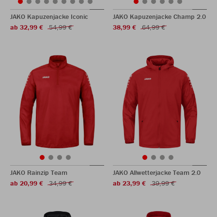
JAKO Kapuzenjacke Iconic
JAKO Kapuzenjacke Champ 2.0
ab 32,99 €
54,99 €
38,99 €
64,99 €
JAKO Rainzip Team
JAKO Allwetterjacke Team 2.0
ab 20,99 €
34,99 €
ab 23,99 €
39,99 €