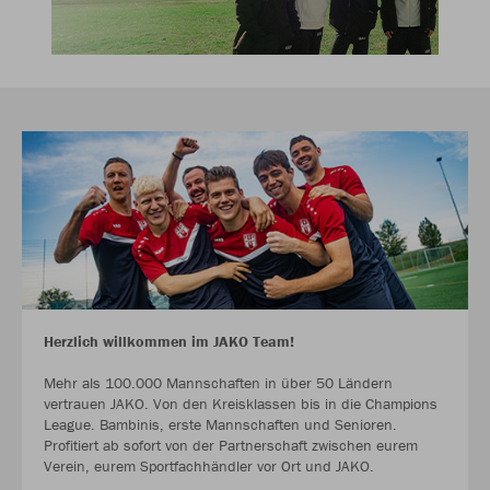
Herzlich willkommen im JAKO Team!
Mehr als 100.000 Mannschaften in über 50 Ländern
vertrauen JAKO. Von den Kreisklassen bis in die Champions
League. Bambinis, erste Mannschaften und Senioren.
Profitiert ab sofort von der Partnerschaft zwischen eurem
Verein, eurem Sportfachhändler vor Ort und JAKO.