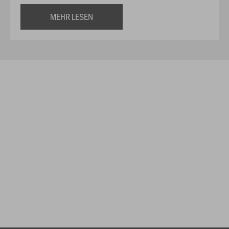
MEHR LESEN