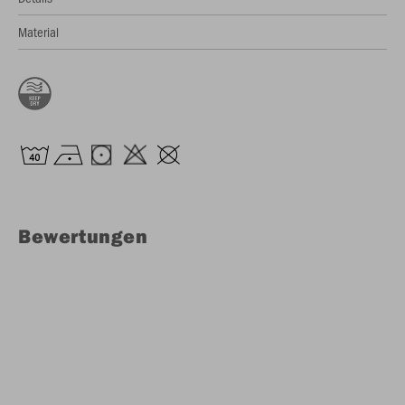
Material
Bewertungen