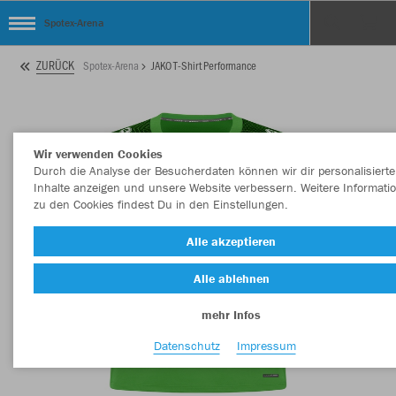
Spotex-Arena
ZURÜCK
Spotex-Arena
JAKO T-Shirt Performance
Wir verwenden Cookies
Durch die Analyse der Besucherdaten können wir dir personalisierte
Inhalte anzeigen und unsere Website verbessern. Weitere Informati
zu den Cookies findest Du in den Einstellungen.
Alle akzeptieren
Alle ablehnen
mehr Infos
Datenschutz
Impressum