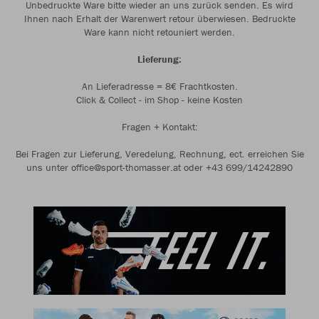
Unbedruckte Ware bitte wieder an uns zurück senden. Es wird
Ihnen nach Erhalt der Warenwert retour überwiesen. Bedruckte
Ware kann nicht retouniert werden.
Lieferung:
An Lieferadresse = 8€ Frachtkosten.
Click & Collect - im Shop - keine Kosten
Fragen + Kontakt:
Bei Fragen zur Lieferung, Veredelung, Rechnung, ect. erreichen Sie
uns unter office@sport-thomasser.at oder +43 699/14242890