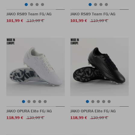
JAKO RS89 Team FG/AG
JAKO RS89 Team FG/AG
101,99 €
119,99 €
101,99 €
119,99 €
JAKO OPURA Elite FG/AG
JAKO OPURA Elite FG/AG
118,99 €
139,99 €
118,99 €
139,99 €