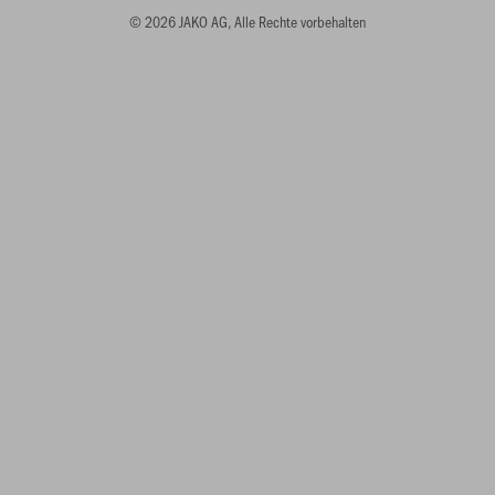
© 2026 JAKO AG, Alle Rechte vorbehalten