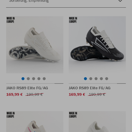
JAKO RS89 Elite FG/AG
JAKO RS89 Elite FG/AG
169,99 €
199,99 €
169,99 €
199,99 €