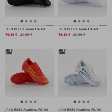
JAKO OPURA Team FG/AG
JAKO OPURA Team FG/AG
76,49 €
89,99 €
76,49 €
89,99 €
JAKO RS89 Academy FG/AG
JAKO RS89 Academy FG/AG