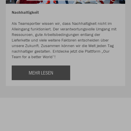
Nachhaltigkeit
Als Teamsportler wissen wir, dass Nachhaltigkeit nicht im
Alleingang funktioniert. Der verantwortungsvolle Umgang mit
Ressourcen, gute Arbeitsbedingungen entlang der
Lieferkette und viele weitere Faktoren entscheiden über
unsere Zukunft. Zusammen können wir die Welt jeden Tag
nachhaltiger gestalten. Entdecke jetzt die Plattform „Our
Team for a better World“!
MEHR LESEN