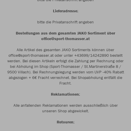
Lieferadresse:
bitte die Privatanschrift angeben
Bestellungen aus dem gesamten JAKO Sortiment über
office@sport-thomasser.at
Alle Artikel des gesamten JAKO Sortiments können über
office@sport-thomasser.at oder unter +43699/14242890 bestellt
werden. Bei diesen Artikeln erfolgt die Zahlung per Rechnung oder
bei Abholung im Shop (Sport-Thomasser / St.Martinerstraße 8 /
9500 Villach). Bei Rechnungslegung werden vom UVP -40% Rabatt
abgezogen + 6€ Fracht verrechnet. Bei Shopabholung entfällt die
Fracht.
Reklamationen:
Alle anfallenden Reklamationen werden ausschließlich über
unseren Shop abgewickelt.
Retouren: