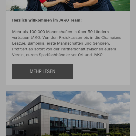
Herzlich willkommen im JAKO Team!
Mehr als 100.000 Mannschaften in über 50 Ländern
vertrauen JAKO. Von den Kreisklassen bis in die Champions
League. Bambinis, erste Mannschaften und Senioren.
Profitiert ab sofort von der Partnerschaft zwischen eurem
Verein, eurem Sportfachhändler vor Ort und JAKO.
MEHR LESEN