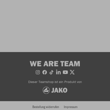
WE ARE TEAM
Dieser Teamshop ist ein Produkt von
Bestellung widerrufen
Impressum