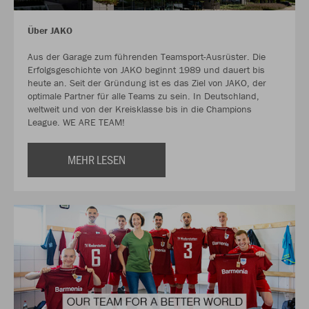
Über JAKO
Aus der Garage zum führenden Teamsport-Ausrüster. Die
Erfolgsgeschichte von JAKO beginnt 1989 und dauert bis
heute an. Seit der Gründung ist es das Ziel von JAKO, der
optimale Partner für alle Teams zu sein. In Deutschland,
weltweit und von der Kreisklasse bis in die Champions
League. WE ARE TEAM!
MEHR LESEN