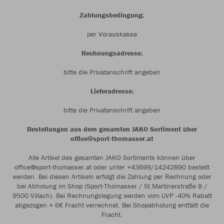
Zahlungsbedingung:
per Vorauskasse
Rechnungsadresse:
bitte die Privatanschrift angeben
Lieferadresse:
bitte die Privatanschrift angeben
Bestellungen aus dem gesamten JAKO Sortiment über
office@sport-thomasser.at
Alle Artikel des gesamten JAKO Sortiments können über
office@sport-thomasser.at oder unter +43699/14242890 bestellt
werden. Bei diesen Artikeln erfolgt die Zahlung per Rechnung oder
bei Abholung im Shop (Sport-Thomasser / St.Martinerstraße 8 /
9500 Villach). Bei Rechnungslegung werden vom UVP -40% Rabatt
abgezogen + 6€ Fracht verrechnet. Bei Shopabholung entfällt die
Fracht.