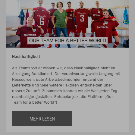
Nachhaltigkeit
Als Teamsportler wissen wir, dass Nachhaltigkeit nicht im
Alleingang funktioniert. Der verantwortungsvolle Umgang mit
Ressourcen, gute Arbeitsbedingungen entlang der
Lieferkette und viele weitere Faktoren entscheiden über
unsere Zukunft. Zusammen können wir die Welt jeden Tag
nachhaltiger gestalten. Entdecke jetzt die Plattform „Our
Team for a better World“!
MEHR LESEN