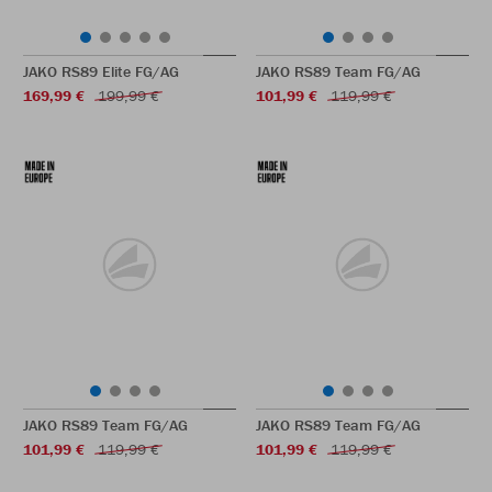
JAKO RS89 Elite FG/AG
JAKO RS89 Team FG/AG
169,99 €
199,99 €
101,99 €
119,99 €
JAKO RS89 Team FG/AG
JAKO RS89 Team FG/AG
101,99 €
119,99 €
101,99 €
119,99 €