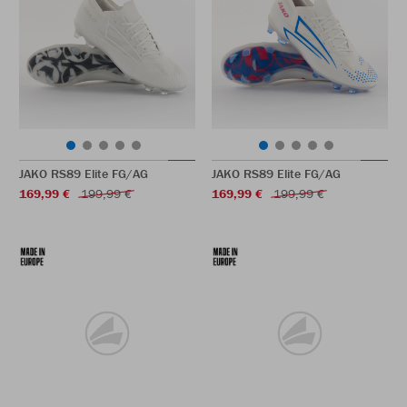
JAKO RS89 Elite FG/AG
JAKO RS89 Elite FG/AG
169,99 €
199,99 €
169,99 €
199,99 €