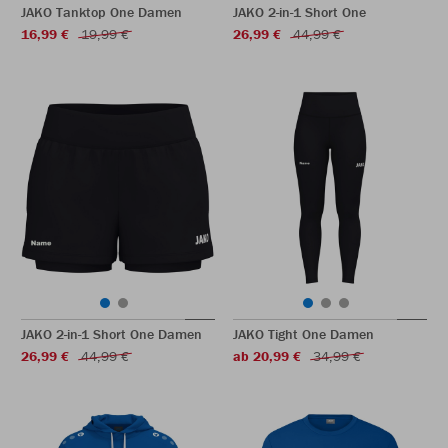
JAKO Tanktop One Damen
JAKO 2-in-1 Short One
16,99 €
19,99 €
26,99 €
44,99 €
JAKO 2-in-1 Short One Damen
JAKO Tight One Damen
26,99 €
44,99 €
ab 20,99 €
34,99 €