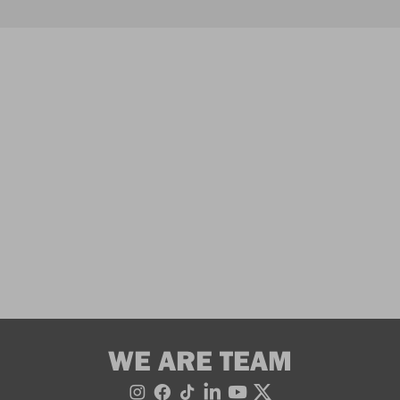
WE ARE TEAM