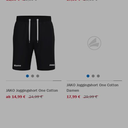
JAKO Joggingshort One Cotton
JAKO Joggingshort One Cotton
Damen
ab 14,99 €
24,99 €
17,99 €
29,99 €