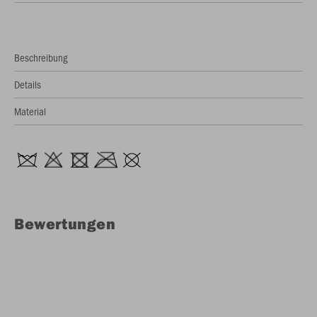
Beschreibung
Details
Material
Bewertungen