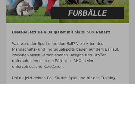
Bestelle jetzt Dein Ballpaket mit bis zu 50% Rabatt!
Was wäre der Sport ohne den Ball? Viele Arten des
Mannschafts- und Individualsports bauen auf dem Ball auf.
Zwischen vielen verschiedenen Designs und Größen
unterscheiden sich die Bälle von JAKO in vier
unterschiedliche Kategorien.
Hol dir jetzt deinen Ball für das Spiel und für das Training.
AUF GEHT ES ZU DEN BALLPAKETEN!