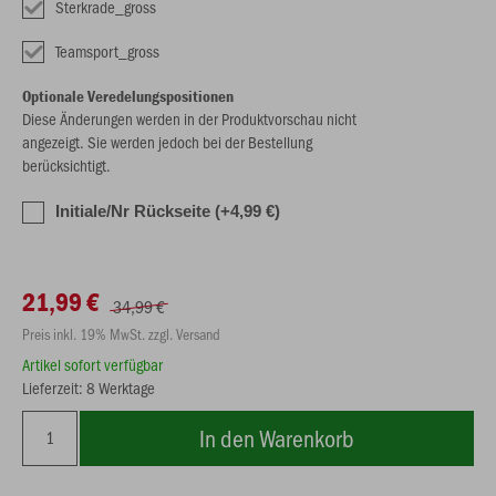
Sterkrade_gross
Teamsport_gross
Optionale Veredelungspositionen
Diese Änderungen werden in der Produktvorschau nicht
angezeigt. Sie werden jedoch bei der Bestellung
berücksichtigt.
Initiale/Nr Rückseite (+4,99 €)
21,99 €
34,99 €
Preis inkl. 19% MwSt. zzgl. Versand
Artikel sofort verfügbar
Lieferzeit: 8 Werktage
In den Warenkorb