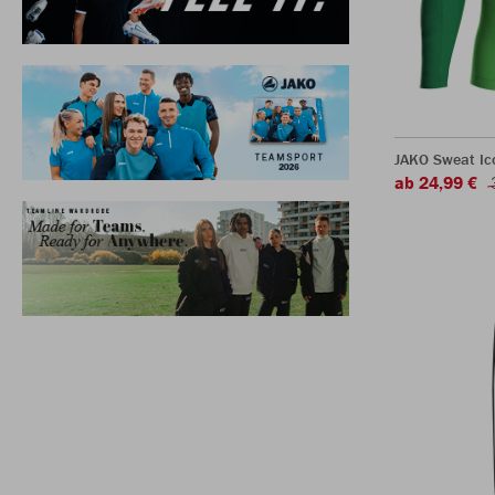
JAKO Sweat Ic
ab 24,99 €