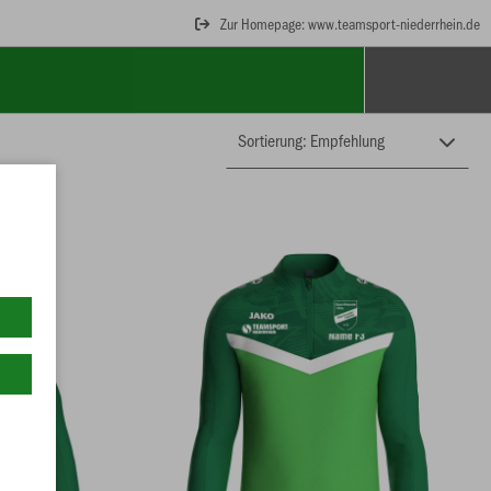
Zur Homepage: www.teamsport-niederrhein.de