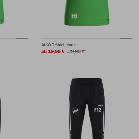
JAKO T-Shirt Iconic
ab 19,99 €
29,99 €